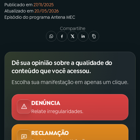
Publicado em
27/11/2025
Atualizado em
20/05/2026
Episódio
do programa
Antena MEC
Compartilhe
Dê sua opinião sobre a qualidade do
conteúdo que você acessou.
Escolha sua manifestação em apenas um clique.
DENÚNCIA
Relate irregularidades.
RECLAMAÇÃO