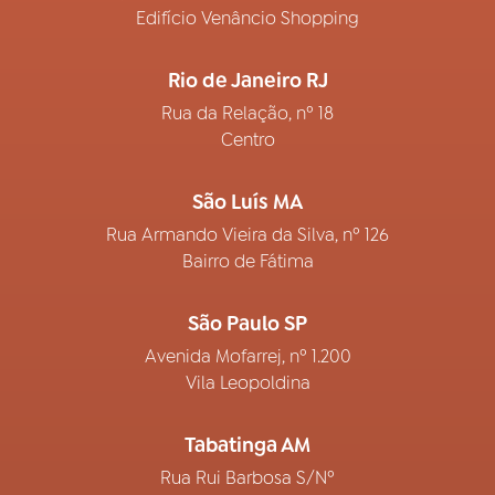
Edifício Venâncio Shopping
Rio de Janeiro RJ
Rua da Relação, nº 18
Centro
São Luís MA
Rua Armando Vieira da Silva, nº 126
Bairro de Fátima
São Paulo SP
Avenida Mofarrej, nº 1.200
Vila Leopoldina
Tabatinga AM
Rua Rui Barbosa S/Nº