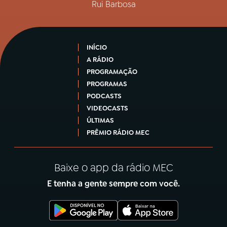
Rui Barbosa
INÍCIO
A RÁDIO
PROGRAMAÇÃO
PROGRAMAS
PODCASTS
VIDEOCASTS
ÚLTIMAS
PRÊMIO RÁDIO MEC
Baixe o app da rádio MEC
E tenha a gente sempre com você.