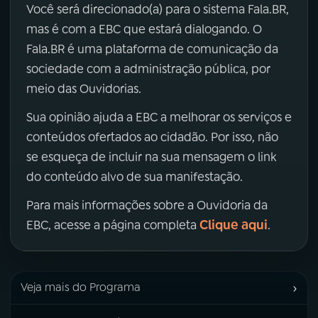
Você será direcionado(a) para o sistema Fala.BR,
mas é com a EBC que estará dialogando. O
Fala.BR é uma plataforma de comunicação da
sociedade com a administração pública, por
meio das Ouvidorias.
Sua opinião ajuda a EBC a melhorar os serviços e
conteúdos ofertados ao cidadão. Por isso, não
se esqueça de incluir na sua mensagem o link
do conteúdo alvo de sua manifestação.
Para mais informações sobre a Ouvidoria da
Clique aqui
EBC, acesse a página completa
.
›
Veja mais do Programa