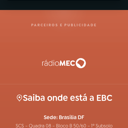
PARCEIROS E PUBLICIDADE
Saiba onde está a EBC
Sede: Brasília DF
SCS – Quadra 08 – Bloco B 50/60 – 1º Subsolo