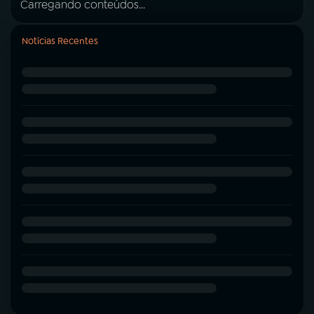
Carregando conteúdos...
Notícias Recentes