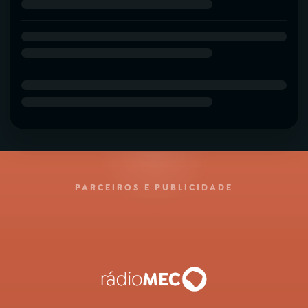
PARCEIROS E PUBLICIDADE