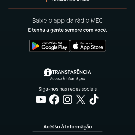
Baixe o app da rádio MEC
E tenha a gente sempre com você.
(abre em nova aba)
TRANSPARÊNCIA
Acesso à Informação
Siga-nos nas redes sociais
Acesso à Informação