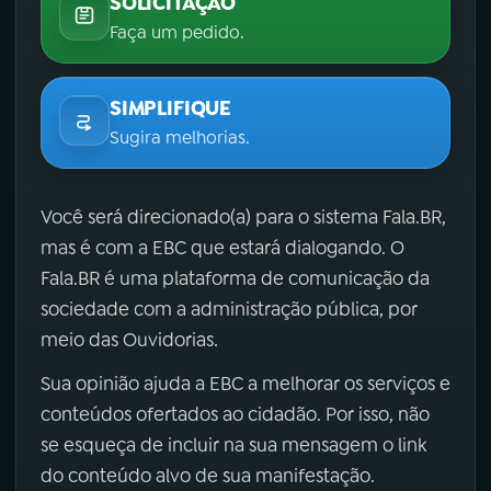
SOLICITAÇÃO
Faça um pedido.
SIMPLIFIQUE
Sugira melhorias.
Você será direcionado(a) para o sistema Fala.BR,
mas é com a EBC que estará dialogando. O
Fala.BR é uma plataforma de comunicação da
sociedade com a administração pública, por
meio das Ouvidorias.
Sua opinião ajuda a EBC a melhorar os serviços e
conteúdos ofertados ao cidadão. Por isso, não
se esqueça de incluir na sua mensagem o link
do conteúdo alvo de sua manifestação.