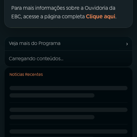
Para mais informações sobre a Ouvidoria da
Clique aqui
EBC, acesse a página completa
.
›
Veja mais do Programa
Carregando conteúdos...
Notícias Recentes