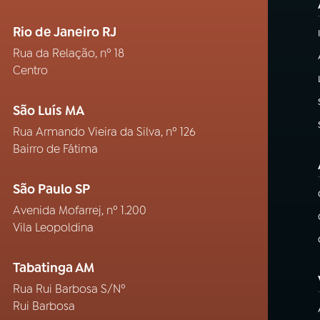
Rio de Janeiro RJ
Rua da Relação, nº 18
Centro
São Luís MA
Rua Armando Vieira da Silva, nº 126
Bairro de Fátima
São Paulo SP
Avenida Mofarrej, nº 1.200
Vila Leopoldina
Tabatinga AM
Rua Rui Barbosa S/Nº
Rui Barbosa