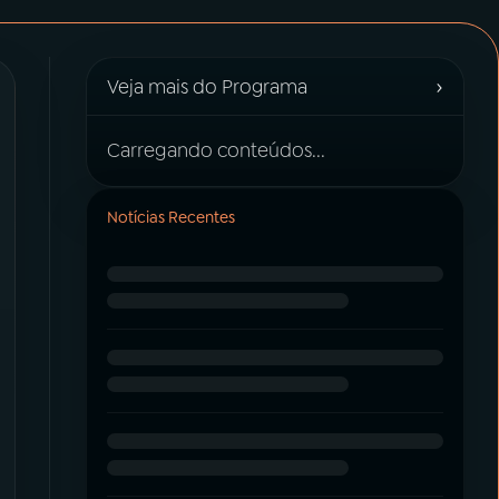
›
Veja mais do Programa
Carregando conteúdos...
Notícias Recentes