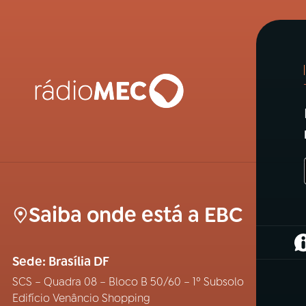
Saiba onde está a EBC
(
Sede: Brasília DF
SCS – Quadra 08 – Bloco B 50/60 – 1º Subsolo
Edifício Venâncio Shopping