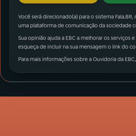
Você será direcionado(a) para o sistema Fala.BR,
uma plataforma de comunicação da sociedade co
Sua opinião ajuda a EBC a melhorar os serviços e
esqueça de incluir na sua mensagem o link do c
Para mais informações sobre a Ouvidoria da EBC