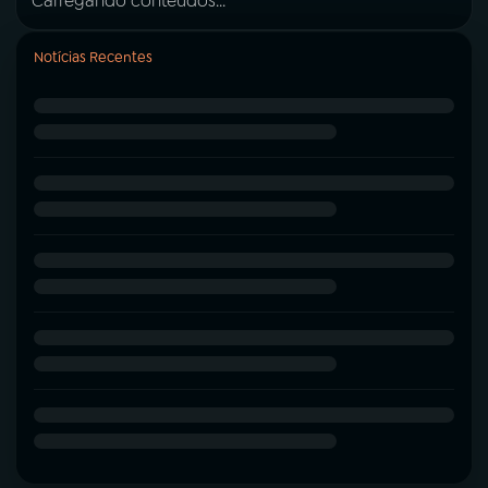
Carregando conteúdos...
Notícias Recentes