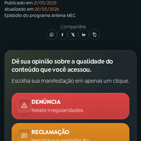
Publicado em
21/05/2025
Atualizado em
20/05/2026
Episódio
do programa
Antena MEC
Compartilhe
Dê sua opinião sobre a qualidade do
conteúdo que você acessou.
Escolha sua manifestação em apenas um clique.
DENÚNCIA
Relate irregularidades.
RECLAMAÇÃO
Registre sua insatisfação.