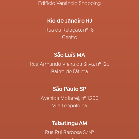
Edifício Venâncio Shopping
Rio de Janeiro RJ
Rua da Relação, nº 18
Centro
São Luís MA
Rua Armando Vieira da Silva, nº 126
Bairro de Fátima
São Paulo SP
Avenida Mofarrej, nº 1.200
Vila Leopoldina
Tabatinga AM
Rua Rui Barbosa S/Nº