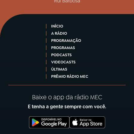
Rui Barbosa
INÍCIO
A RÁDIO
PROGRAMAÇÃO
PROGRAMAS
PODCASTS
VIDEOCASTS
ÚLTIMAS
PRÊMIO RÁDIO MEC
Baixe o app da rádio MEC
E tenha a gente sempre com você.