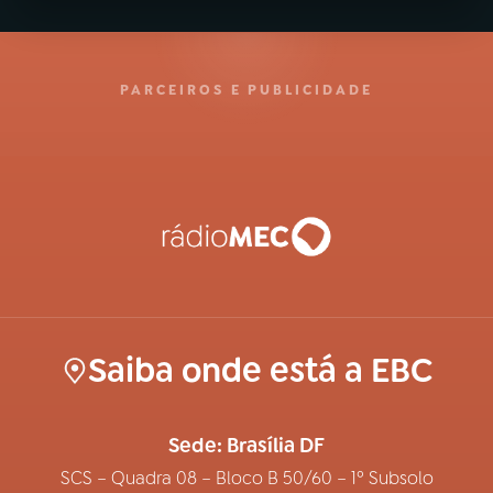
PARCEIROS E PUBLICIDADE
Saiba onde está a EBC
Sede: Brasília DF
SCS – Quadra 08 – Bloco B 50/60 – 1º Subsolo