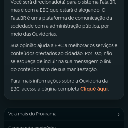
Você será direcionado(a) para o sistema Fala.BR,
mas é com a EBC que estará dialogando. O
Fala.BR é uma plataforma de comunicação da
sociedade com a administração pública, por
meio das Ouvidorias.
Sua opinião ajuda a EBC a melhorar os serviços e
conteúdos ofertados ao cidadão. Por isso, não
se esqueça de incluir na sua mensagem o link
do conteúdo alvo de sua manifestação.
Para mais informações sobre a Ouvidoria da
Clique aqui
EBC, acesse a página completa
.
›
Veja mais do Programa