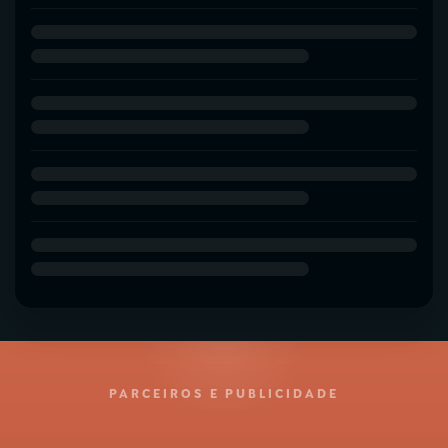
PARCEIROS E PUBLICIDADE