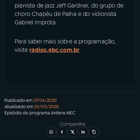
pianista de jazz Jeff Gardner, do grupo de
choro Chapéu de Palha e do violonista
Gabriel Improta.
Para saber mais sobre a programação,
visite
radios.ebc.com.br
.
Publicado em
27/04/2020
Atualizado em
20/05/2026
Episódio
do programa
Antena MEC
Compartilhe