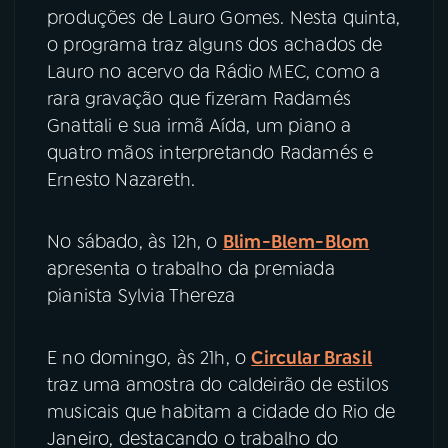
produções de Lauro Gomes. Nesta quinta,
o programa traz alguns dos achados de
Lauro no acervo da Rádio MEC, como a
rara gravação que fizeram Radamés
Gnattali e sua irmã Aída, um piano a
quatro mãos interpretando Radamés e
Ernesto Nazareth.
No sábado, às 12h, o
Blim-Blem-Blom
apresenta o trabalho da premiada
pianista Sylvia Thereza
E no domingo, às 21h, o
Circular Brasil
traz uma amostra do caldeirão de estilos
musicais que habitam a cidade do Rio de
Janeiro, destacando o trabalho do