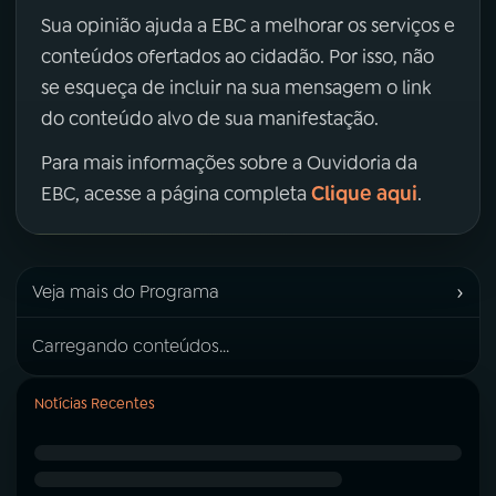
Sua opinião ajuda a EBC a melhorar os serviços e
conteúdos ofertados ao cidadão. Por isso, não
se esqueça de incluir na sua mensagem o link
do conteúdo alvo de sua manifestação.
Para mais informações sobre a Ouvidoria da
Clique aqui
EBC, acesse a página completa
.
›
Veja mais do Programa
Carregando conteúdos...
Notícias Recentes