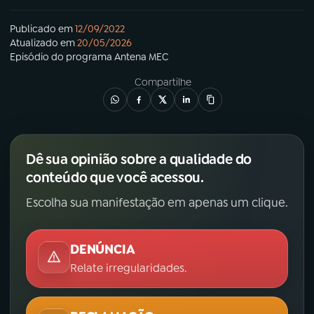
Publicado em
12/09/2022
Atualizado em
20/05/2026
Episódio
do programa
Antena MEC
Compartilhe
Dê sua opinião sobre a qualidade do
conteúdo que você acessou.
Escolha sua manifestação em apenas um clique.
DENÚNCIA
Relate irregularidades.