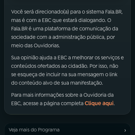
Você será direcionado(a) para o sistema Fala.BR,
mas é com a EBC que estará dialogando. O
Fala.BR é uma plataforma de comunicação da
sociedade com a administração pública, por
meio das Ouvidorias.
Sua opinião ajuda a EBC a melhorar os serviços e
conteúdos ofertados ao cidadão. Por isso, não
se esqueça de incluir na sua mensagem o link
do conteúdo alvo de sua manifestação.
Para mais informações sobre a Ouvidoria da
Clique aqui
EBC, acesse a página completa
.
›
Veja mais do Programa