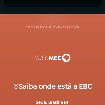
PARCEIROS E PUBLICIDADE
Saiba onde está a EBC
Sede: Brasília DF