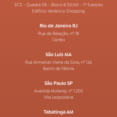
SCS – Quadra 08 – Bloco B 50/60 – 1º Subsolo
Edifício Venâncio Shopping
Rio de Janeiro RJ
Rua da Relação, nº 18
Centro
São Luís MA
Rua Armando Vieira da Silva, nº 126
Bairro de Fátima
São Paulo SP
Avenida Mofarrej, nº 1.200
Vila Leopoldina
Tabatinga AM