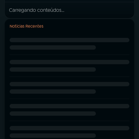
Carregando conteúdos...
Notícias Recentes