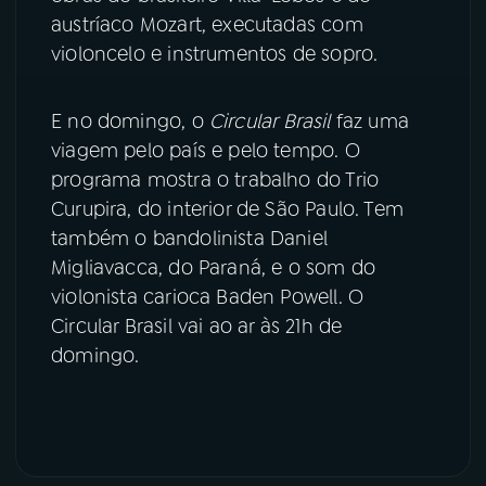
austríaco Mozart, executadas com
violoncelo e instrumentos de sopro.
E no domingo, o
Circular Brasil
faz uma
viagem pelo país e pelo tempo. O
programa mostra o trabalho do Trio
Curupira, do interior de São Paulo. Tem
também o bandolinista Daniel
Migliavacca, do Paraná, e o som do
violonista carioca Baden Powell. O
Circular Brasil vai ao ar às 21h de
domingo.