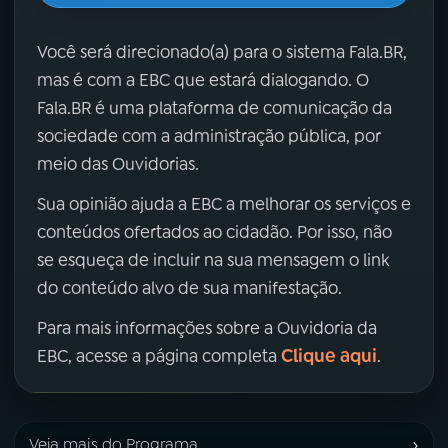
Você será direcionado(a) para o sistema Fala.BR,
mas é com a EBC que estará dialogando. O
Fala.BR é uma plataforma de comunicação da
sociedade com a administração pública, por
meio das Ouvidorias.
Sua opinião ajuda a EBC a melhorar os serviços e
conteúdos ofertados ao cidadão. Por isso, não
se esqueça de incluir na sua mensagem o link
do conteúdo alvo de sua manifestação.
Para mais informações sobre a Ouvidoria da
Clique aqui
EBC, acesse a página completa
.
›
Veja mais do Programa