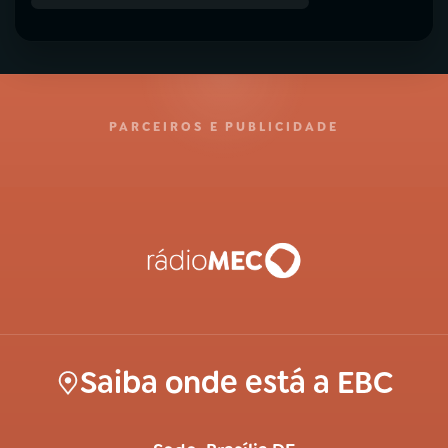
PARCEIROS E PUBLICIDADE
Saiba onde está a EBC