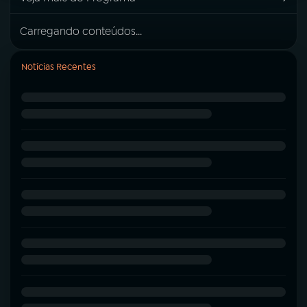
Carregando conteúdos...
Notícias Recentes