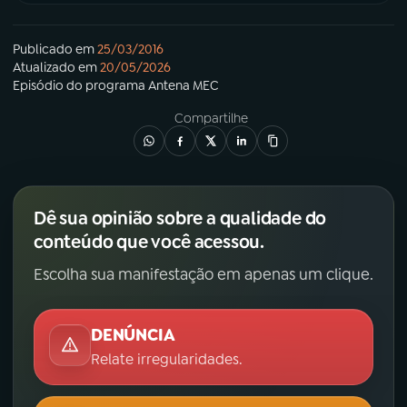
Publicado em
25/03/2016
Atualizado em
20/05/2026
Episódio
do programa
Antena MEC
Compartilhe
Dê sua opinião sobre a qualidade do
conteúdo que você acessou.
Escolha sua manifestação em apenas um clique.
DENÚNCIA
Relate irregularidades.