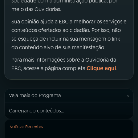
sociedade com a administração pública, por
meio das Ouvidorias.
Sua opinião ajuda a EBC a melhorar os serviços e
conteúdos ofertados ao cidadão. Por isso, não
se esqueça de incluir na sua mensagem o link
do conteúdo alvo de sua manifestação.
Para mais informações sobre a Ouvidoria da
Clique aqui
EBC, acesse a página completa
.
›
Veja mais do Programa
Carregando conteúdos...
Notícias Recentes