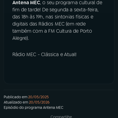
Antena MEC
, o seu programa cultural de
fim de tarde! De segunda a sexta-feira,
das 18h às 19h, nas sintonias físicas e
digitais das Rádios MEC (em rede
também com a FM Cultura de Porto
Alegre).
Rádio MEC - Clássica e Atual!
Publicado em
20/05/2025
Atualizado em
20/05/2026
Episódio
do programa
Antena MEC
Compartilhe