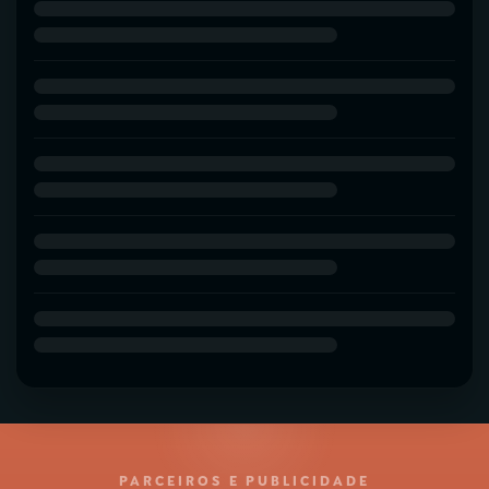
PARCEIROS E PUBLICIDADE