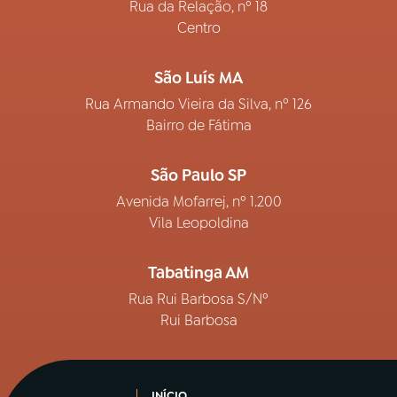
Rua da Relação, nº 18
Centro
São Luís MA
Rua Armando Vieira da Silva, nº 126
Bairro de Fátima
São Paulo SP
Avenida Mofarrej, nº 1.200
Vila Leopoldina
Tabatinga AM
Rua Rui Barbosa S/Nº
Rui Barbosa
INÍCIO