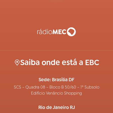
Saiba onde está a EBC
Sede: Brasília DF
SCS – Quadra 08 – Bloco B 50/60 – 1º Subsolo
Edifício Venâncio Shopping
Rio de Janeiro RJ