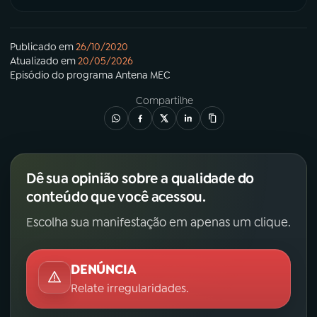
Publicado em
26/10/2020
Atualizado em
20/05/2026
Episódio
do programa
Antena MEC
Compartilhe
Dê sua opinião sobre a qualidade do
conteúdo que você acessou.
Escolha sua manifestação em apenas um clique.
DENÚNCIA
Relate irregularidades.