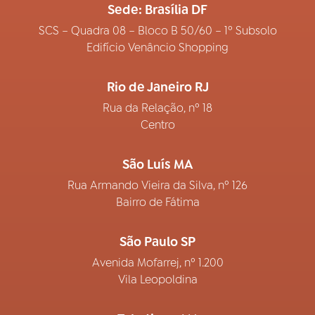
Sede: Brasília DF
SCS – Quadra 08 – Bloco B 50/60 – 1º Subsolo
Edifício Venâncio Shopping
Rio de Janeiro RJ
Rua da Relação, nº 18
Centro
São Luís MA
Rua Armando Vieira da Silva, nº 126
Bairro de Fátima
São Paulo SP
Avenida Mofarrej, nº 1.200
Vila Leopoldina