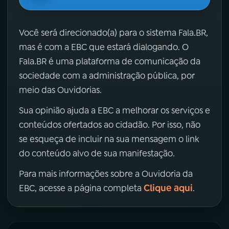
Você será direcionado(a) para o sistema Fala.BR,
mas é com a EBC que estará dialogando. O
Fala.BR é uma plataforma de comunicação da
sociedade com a administração pública, por
meio das Ouvidorias.
Sua opinião ajuda a EBC a melhorar os serviços e
conteúdos ofertados ao cidadão. Por isso, não
se esqueça de incluir na sua mensagem o link
do conteúdo alvo de sua manifestação.
Para mais informações sobre a Ouvidoria da
Clique aqui
EBC, acesse a página completa
.