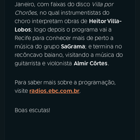
Janeiro, com faixas do disco
Villa por
Chorões
, no qual instrumentistas do
choro interpretam obras de
Heitor Villa-
Lobos
; logo depois o programa vai a
Recife para conhecer mais de perto a
música do grupo
SaGrama
; e termina no
recôncavo baiano, visitando a música do
guitarrista e violonista
Almir Côrtes
.
Para saber mais sobre a programação,
visite
radios.ebc.com.br
.
Boas escutas!