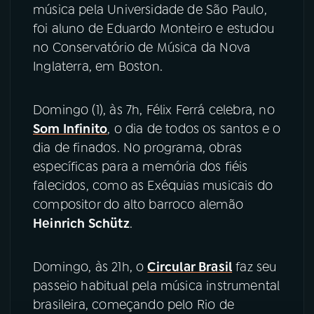
música pela Universidade de São Paulo,
foi aluno de Eduardo Monteiro e estudou
no Conservatório de Música da Nova
Inglaterra, em Boston.
Domingo (1), às 7h, Félix Ferrá celebra, no
Som Infinito
, o dia de todos os santos e o
dia de finados. No programa, obras
específicas para a memória dos fiéis
falecidos, como as Exéquias musicais do
compositor do alto barroco alemão
Heinrich Schütz
.
Domingo, às 21h, o
Circular Brasil
faz seu
passeio habitual pela música instrumental
brasileira, começando pelo Rio de