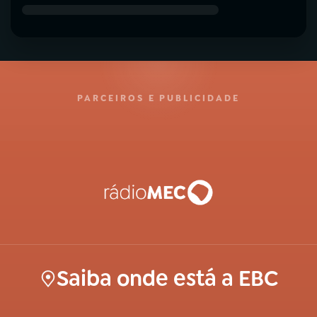
PARCEIROS E PUBLICIDADE
Saiba onde está a EBC