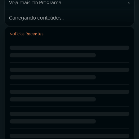
›
Veja mais do Programa
Carregando conteúdos...
Notícias Recentes