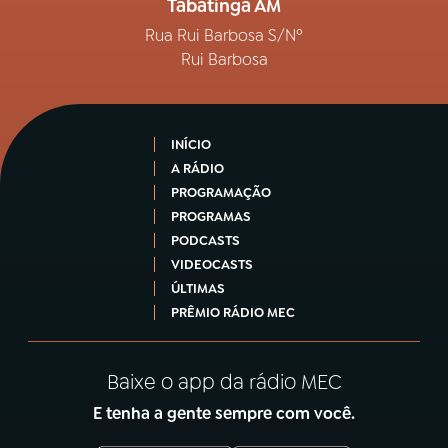
Tabatinga AM
Rua Rui Barbosa S/Nº
Rui Barbosa
INÍCIO
A RÁDIO
PROGRAMAÇÃO
PROGRAMAS
PODCASTS
VIDEOCASTS
ÚLTIMAS
PRÊMIO RÁDIO MEC
Baixe o app da rádio MEC
E tenha a gente sempre com você.