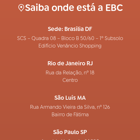
Saiba onde está a EBC
Sede: Brasília DF
SCS – Quadra 08 – Bloco B 50/60 – 1º Subsolo
Edifício Venâncio Shopping
Rio de Janeiro RJ
Rua da Relação, nº 18
Centro
São Luís MA
Rua Armando Vieira da Silva, nº 126
Bairro de Fátima
São Paulo SP