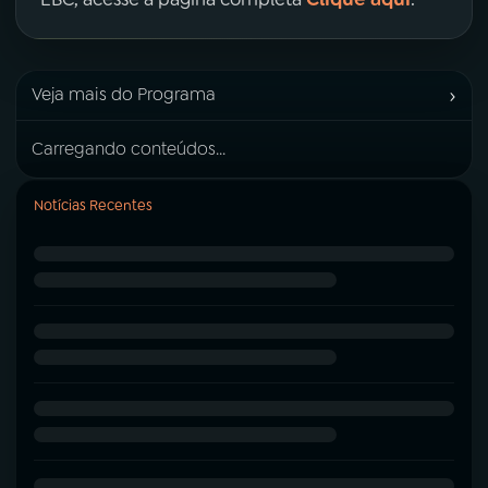
›
Veja mais do Programa
Carregando conteúdos...
Notícias Recentes