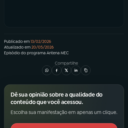
Publicado em
13/02/2026
Atualizado em
20/05/2026
Episódio
do programa
Antena MEC
Compartilhe
Dê sua opinião sobre a qualidade do
conteúdo que você acessou.
Escolha sua manifestação em apenas um clique.