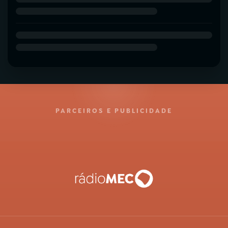
PARCEIROS E PUBLICIDADE