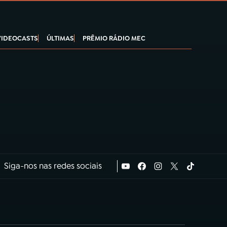
VIDEOCASTS
ÚLTIMAS
PRÊMIO RÁDIO MEC
Siga-nos nas redes sociais