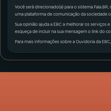
Você será direcionado(a) para o sistema Fala.BR,
uma plataforma de comunicação da sociedade co
Sua opinião ajuda a EBC a melhorar os serviços e
esqueça de incluir na sua mensagem o link do c
Para mais informações sobre a Ouvidoria da EBC