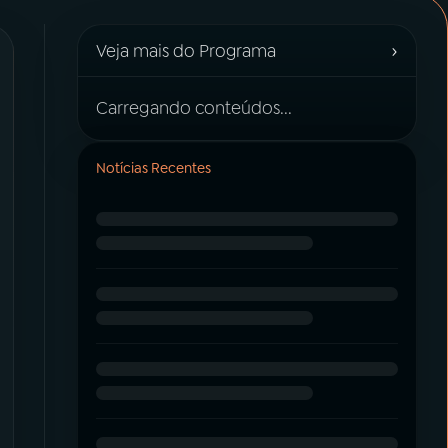
›
Veja mais do Programa
Carregando conteúdos...
Notícias Recentes