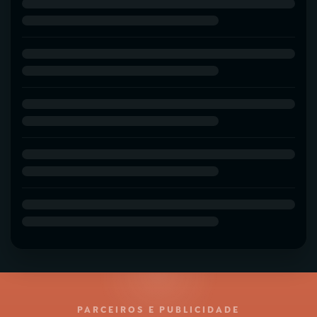
PARCEIROS E PUBLICIDADE