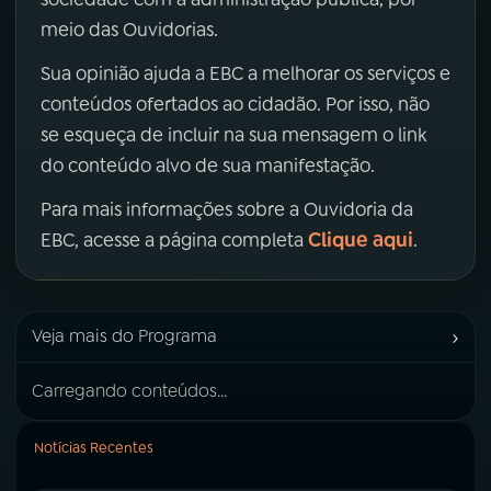
meio das Ouvidorias.
Sua opinião ajuda a EBC a melhorar os serviços e
conteúdos ofertados ao cidadão. Por isso, não
se esqueça de incluir na sua mensagem o link
do conteúdo alvo de sua manifestação.
Para mais informações sobre a Ouvidoria da
Clique aqui
EBC, acesse a página completa
.
›
Veja mais do Programa
Carregando conteúdos...
Notícias Recentes