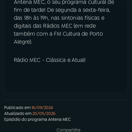
Antena MEC, o seu programa cultural de
fim de tarde! De segunda a sexta-feira,
das 18h às 19h, nas sintonias físicas e
digitais das Rádios MEC (em rede
também com a FM Cultura de Porto
Alegre).
Rádio MEC - Clássica e Atual!
Publicado em
16/09/2024
Atualizado em
20/05/2026
Episódio
do programa
Antena MEC
Compartilhe