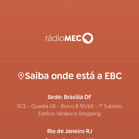
Saiba onde está a EBC
Sede: Brasília DF
SCS – Quadra 08 – Bloco B 50/60 – 1º Subsolo
Edifício Venâncio Shopping
Rio de Janeiro RJ