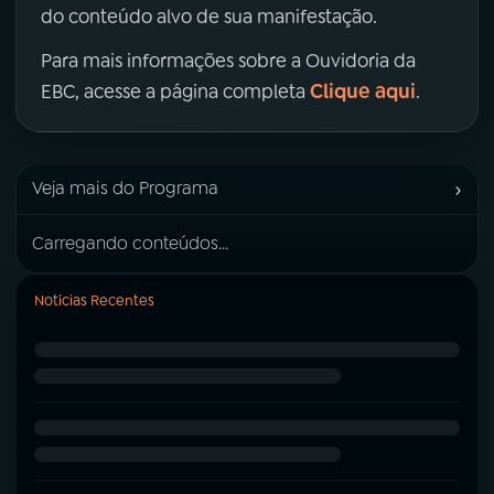
do conteúdo alvo de sua manifestação.
Para mais informações sobre a Ouvidoria da
Clique aqui
EBC, acesse a página completa
.
›
Veja mais do Programa
Carregando conteúdos...
Notícias Recentes