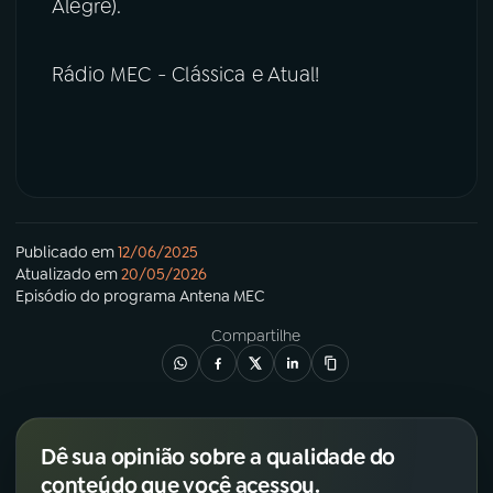
Alegre).
Rádio MEC - Clássica e Atual!
Publicado em
12/06/2025
Atualizado em
20/05/2026
Episódio
do programa
Antena MEC
Compartilhe
Dê sua opinião sobre a qualidade do
conteúdo que você acessou.