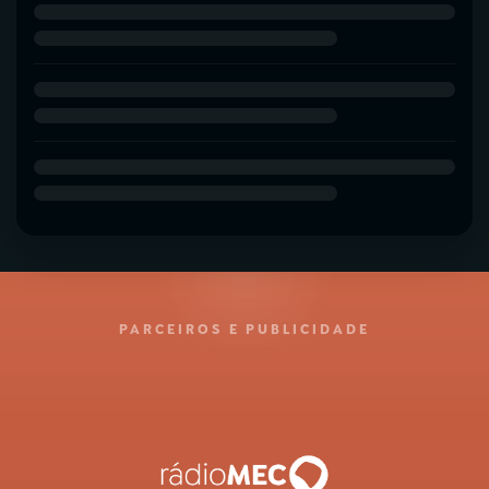
PARCEIROS E PUBLICIDADE