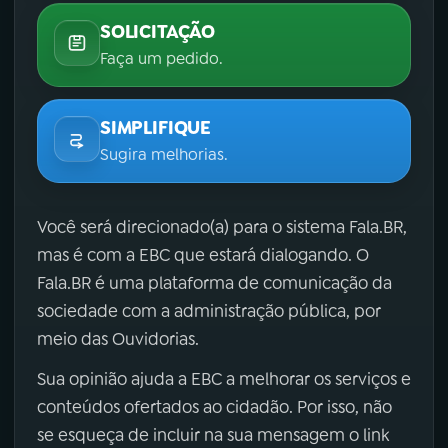
SOLICITAÇÃO
Faça um pedido.
SIMPLIFIQUE
Sugira melhorias.
Você será direcionado(a) para o sistema Fala.BR,
mas é com a EBC que estará dialogando. O
Fala.BR é uma plataforma de comunicação da
sociedade com a administração pública, por
meio das Ouvidorias.
Sua opinião ajuda a EBC a melhorar os serviços e
conteúdos ofertados ao cidadão. Por isso, não
se esqueça de incluir na sua mensagem o link