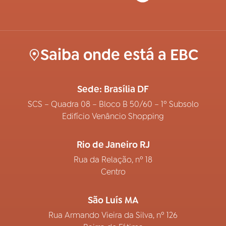
Saiba onde está a EBC
Sede: Brasília DF
SCS – Quadra 08 – Bloco B 50/60 – 1º Subsolo
Edifício Venâncio Shopping
Rio de Janeiro RJ
Rua da Relação, nº 18
Centro
São Luís MA
Rua Armando Vieira da Silva, nº 126