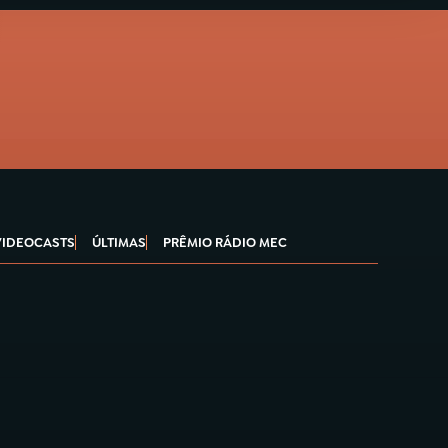
VIDEOCASTS
ÚLTIMAS
PRÊMIO RÁDIO MEC