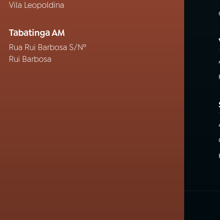
Vila Leopoldina
Tabatinga AM
Rua Rui Barbosa S/Nº
Rui Barbosa