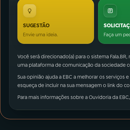
SUGESTÃO
SOLICITA
Envie uma ideia.
Faça um pe
Você será direcionado(a) para o sistema Fala.BR,
uma plataforma de comunicação da sociedade co
Sua opinião ajuda a EBC a melhorar os serviços e
esqueça de incluir na sua mensagem o link do c
Para mais informações sobre a Ouvidoria da EBC