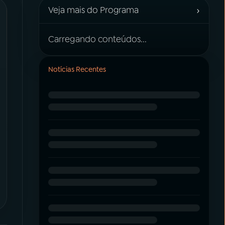
›
Veja mais do Programa
Carregando conteúdos...
Notícias Recentes