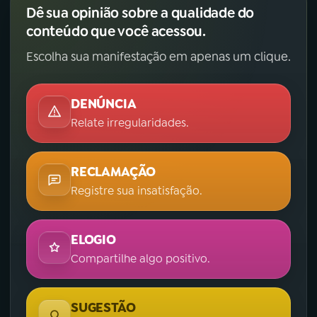
Dê sua opinião sobre a qualidade do
conteúdo que você acessou.
Escolha sua manifestação em apenas um clique.
DENÚNCIA
Relate irregularidades.
RECLAMAÇÃO
Registre sua insatisfação.
ELOGIO
Compartilhe algo positivo.
SUGESTÃO