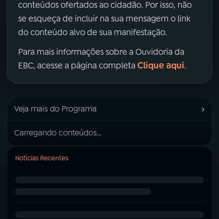
conteúdos ofertados ao cidadão. Por isso, não
se esqueça de incluir na sua mensagem o link
do conteúdo alvo de sua manifestação.
Para mais informações sobre a Ouvidoria da
Clique aqui
EBC, acesse a página completa
.
›
Veja mais do Programa
Carregando conteúdos...
Notícias Recentes