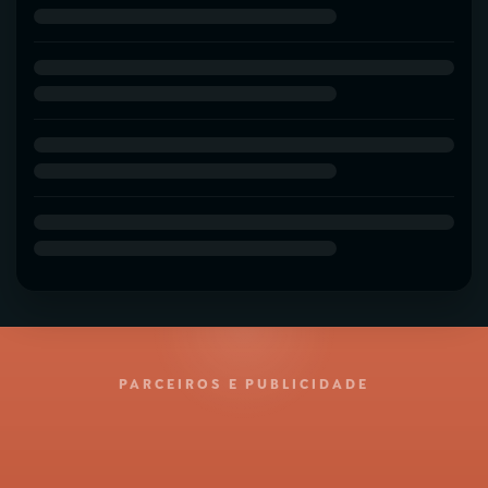
PARCEIROS E PUBLICIDADE