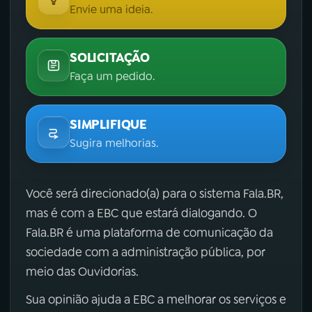
Envie uma ideia.
SOLICITAÇÃO
Faça um pedido.
SIMPLIFIQUE
Sugira melhorias.
Você será direcionado(a) para o sistema Fala.BR,
mas é com a EBC que estará dialogando. O
Fala.BR é uma plataforma de comunicação da
sociedade com a administração pública, por
meio das Ouvidorias.
Sua opinião ajuda a EBC a melhorar os serviços e