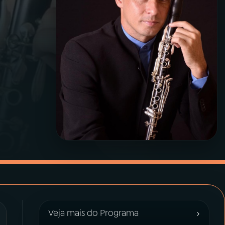
›
Veja mais do Programa