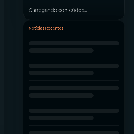
Carregando conteúdos...
Notícias Recentes