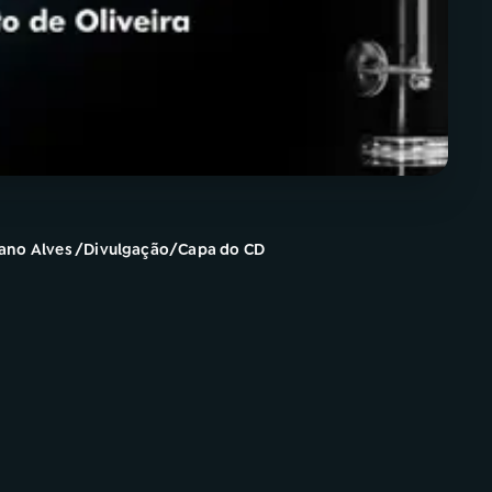
iano Alves /Divulgação/Capa do CD