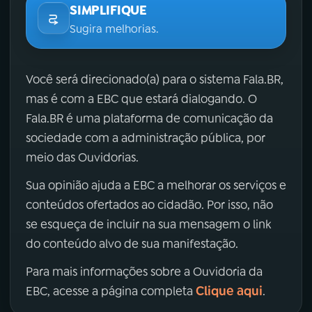
SIMPLIFIQUE
Sugira melhorias.
Você será direcionado(a) para o sistema Fala.BR,
mas é com a EBC que estará dialogando. O
Fala.BR é uma plataforma de comunicação da
sociedade com a administração pública, por
meio das Ouvidorias.
Sua opinião ajuda a EBC a melhorar os serviços e
conteúdos ofertados ao cidadão. Por isso, não
se esqueça de incluir na sua mensagem o link
do conteúdo alvo de sua manifestação.
Para mais informações sobre a Ouvidoria da
Clique aqui
EBC, acesse a página completa
.