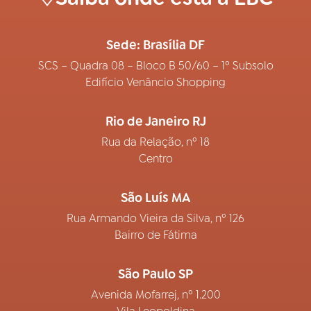
Sede: Brasília DF
SCS – Quadra 08 – Bloco B 50/60 – 1º Subsolo
Edifício Venâncio Shopping
Rio de Janeiro RJ
Rua da Relação, nº 18
Centro
São Luís MA
Rua Armando Vieira da Silva, nº 126
Bairro de Fátima
São Paulo SP
Avenida Mofarrej, nº 1.200