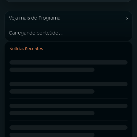
›
Veja mais do Programa
Carregando conteúdos...
Notícias Recentes