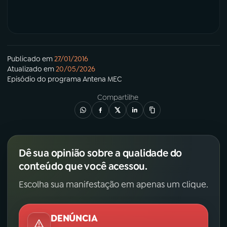
Publicado em
27/01/2016
Atualizado em
20/05/2026
Episódio
do programa
Antena MEC
Compartilhe
Dê sua opinião sobre a qualidade do
conteúdo que você acessou.
Escolha sua manifestação em apenas um clique.
DENÚNCIA