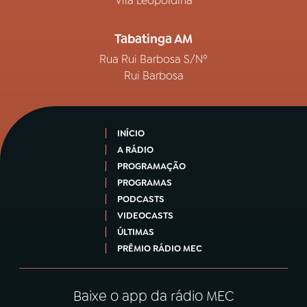
Vila Leopoldina
Tabatinga AM
Rua Rui Barbosa S/Nº
Rui Barbosa
INÍCIO
A RÁDIO
PROGRAMAÇÃO
PROGRAMAS
PODCASTS
VIDEOCASTS
ÚLTIMAS
PRÊMIO RÁDIO MEC
Baixe o app da rádio MEC