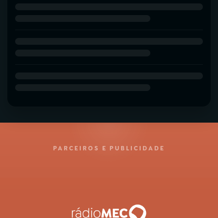
PARCEIROS E PUBLICIDADE