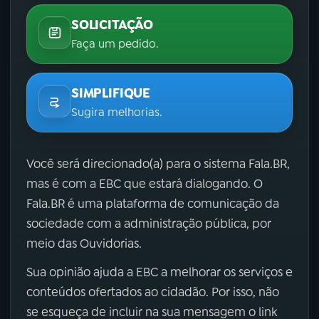
SOLICITAÇÃO
Faça um pedido.
SIMPLIFIQUE
Sugira melhorias.
Você será direcionado(a) para o sistema Fala.BR,
mas é com a EBC que estará dialogando. O
Fala.BR é uma plataforma de comunicação da
sociedade com a administração pública, por
meio das Ouvidorias.
Sua opinião ajuda a EBC a melhorar os serviços e
conteúdos ofertados ao cidadão. Por isso, não
se esqueça de incluir na sua mensagem o link