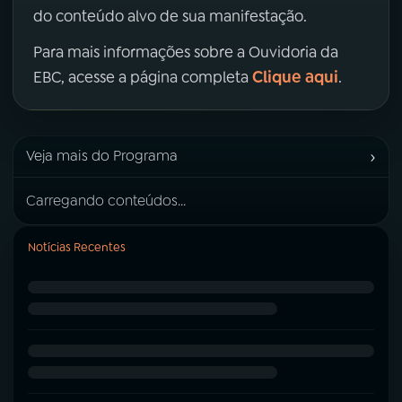
do conteúdo alvo de sua manifestação.
Para mais informações sobre a Ouvidoria da
Clique aqui
EBC, acesse a página completa
.
›
Veja mais do Programa
Carregando conteúdos...
Notícias Recentes