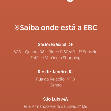
Saiba onde está a EBC
Sede: Brasília DF
SCS – Quadra 08 – Bloco B 50/60 – 1º Subsolo
Edifício Venâncio Shopping
Rio de Janeiro RJ
Rua da Relação, nº 18
Centro
São Luís MA
Rua Armando Vieira da Silva, nº 126