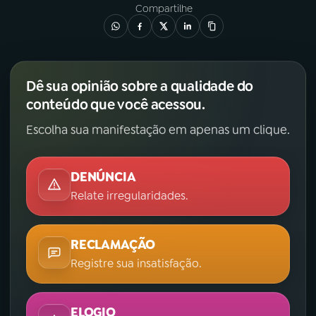
Compartilhe
Dê sua opinião sobre a qualidade do
conteúdo que você acessou.
Escolha sua manifestação em apenas um clique.
DENÚNCIA
Relate irregularidades.
RECLAMAÇÃO
Registre sua insatisfação.
ELOGIO