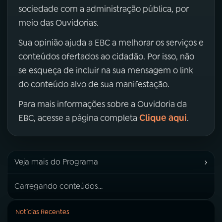
sociedade com a administração pública, por
meio das Ouvidorias.
Sua opinião ajuda a EBC a melhorar os serviços e
conteúdos ofertados ao cidadão. Por isso, não
se esqueça de incluir na sua mensagem o link
do conteúdo alvo de sua manifestação.
Para mais informações sobre a Ouvidoria da
Clique aqui
EBC, acesse a página completa
.
›
Veja mais do Programa
Carregando conteúdos...
Notícias Recentes