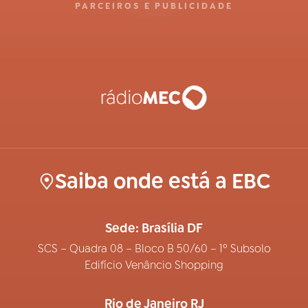
PARCEIROS E PUBLICIDADE
Saiba onde está a EBC
Sede: Brasília DF
SCS – Quadra 08 – Bloco B 50/60 – 1º Subsolo
Edifício Venâncio Shopping
Rio de Janeiro RJ