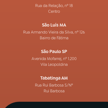
Rua da Relação, nº 18
Centro
São Luís MA
Rua Armando Vieira da Silva, nº 126
Bairro de Fátima
São Paulo SP
Avenida Mofarrej, nº 1.200
Vila Leopoldina
Tabatinga AM
Rua Rui Barbosa S/Nº
Rui Barbosa