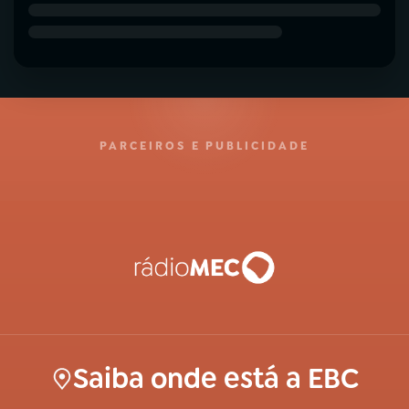
PARCEIROS E PUBLICIDADE
Saiba onde está a EBC