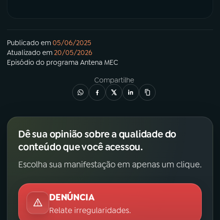
Publicado em
05/06/2025
Atualizado em
20/05/2026
Episódio
do programa
Antena MEC
Compartilhe
Dê sua opinião sobre a qualidade do
conteúdo que você acessou.
Escolha sua manifestação em apenas um clique.
DENÚNCIA
Relate irregularidades.