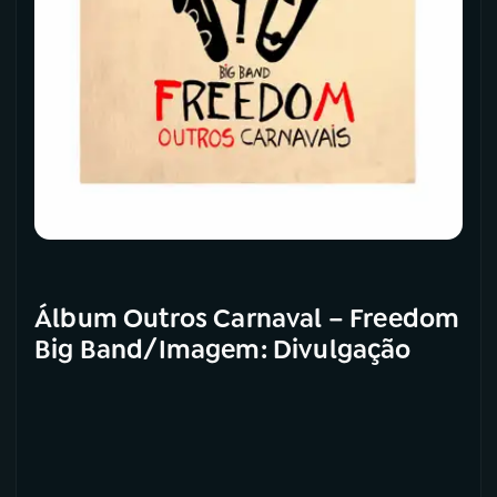
Álbum Outros Carnaval – Freedom
Big Band/Imagem: Divulgação