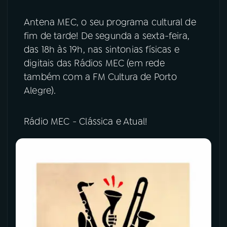
Antena MEC, o seu programa cultural de
fim de tarde! De segunda a sexta-feira,
das 18h às 19h, nas sintonias físicas e
digitais das Rádios MEC (em rede
também com a FM Cultura de Porto
Alegre).
Rádio MEC - Clássica e Atual!