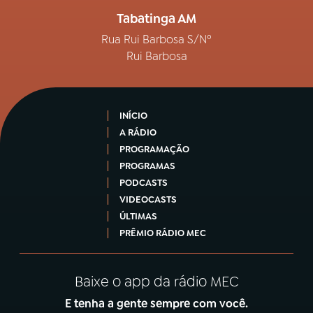
Tabatinga AM
Rua Rui Barbosa S/Nº
Rui Barbosa
INÍCIO
A RÁDIO
PROGRAMAÇÃO
PROGRAMAS
PODCASTS
VIDEOCASTS
ÚLTIMAS
PRÊMIO RÁDIO MEC
Baixe o app da rádio MEC
E tenha a gente sempre com você.