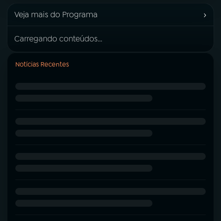
›
Veja mais do Programa
Carregando conteúdos...
Notícias Recentes