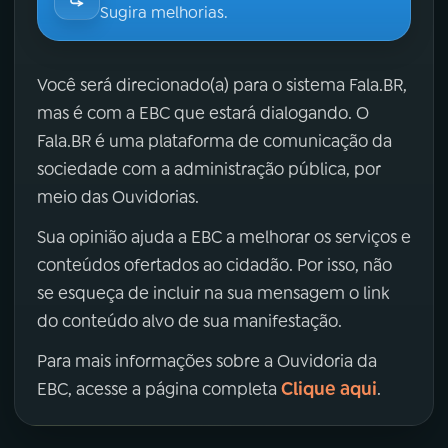
Sugira melhorias.
Você será direcionado(a) para o sistema Fala.BR,
mas é com a EBC que estará dialogando. O
Fala.BR é uma plataforma de comunicação da
sociedade com a administração pública, por
meio das Ouvidorias.
Sua opinião ajuda a EBC a melhorar os serviços e
conteúdos ofertados ao cidadão. Por isso, não
se esqueça de incluir na sua mensagem o link
do conteúdo alvo de sua manifestação.
Para mais informações sobre a Ouvidoria da
Clique aqui
EBC, acesse a página completa
.