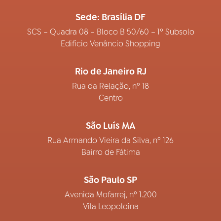
Sede: Brasília DF
SCS – Quadra 08 – Bloco B 50/60 – 1º Subsolo
Edifício Venâncio Shopping
Rio de Janeiro RJ
Rua da Relação, nº 18
Centro
São Luís MA
Rua Armando Vieira da Silva, nº 126
Bairro de Fátima
São Paulo SP
Avenida Mofarrej, nº 1.200
Vila Leopoldina