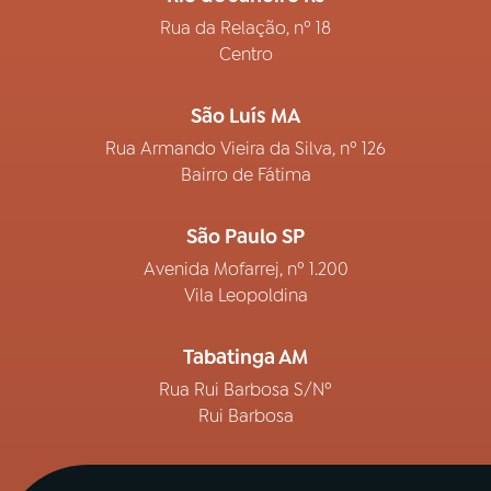
Rua da Relação, nº 18
Centro
São Luís MA
Rua Armando Vieira da Silva, nº 126
Bairro de Fátima
São Paulo SP
Avenida Mofarrej, nº 1.200
Vila Leopoldina
Tabatinga AM
Rua Rui Barbosa S/Nº
Rui Barbosa