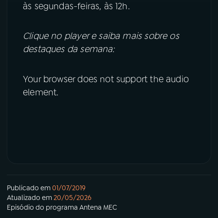
às segundas-feiras, às 12h.
Clique no player e saiba mais sobre os
destaques da semana:
Your browser does not support the audio
element.
Publicado em
01/07/2019
Atualizado em
20/05/2026
Episódio
do programa
Antena MEC