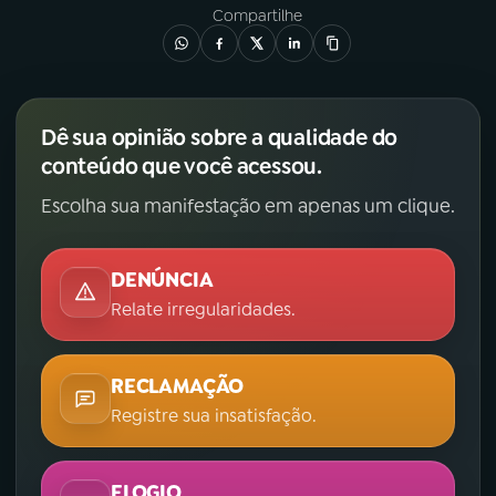
Compartilhe
Dê sua opinião sobre a qualidade do
conteúdo que você acessou.
Escolha sua manifestação em apenas um clique.
DENÚNCIA
Relate irregularidades.
RECLAMAÇÃO
Registre sua insatisfação.
ELOGIO