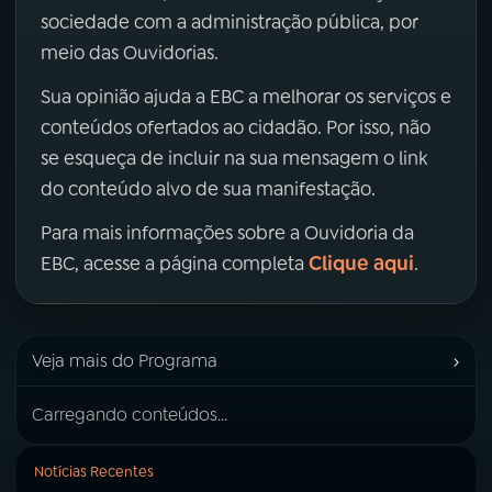
sociedade com a administração pública, por
meio das Ouvidorias.
Sua opinião ajuda a EBC a melhorar os serviços e
conteúdos ofertados ao cidadão. Por isso, não
se esqueça de incluir na sua mensagem o link
do conteúdo alvo de sua manifestação.
Para mais informações sobre a Ouvidoria da
Clique aqui
EBC, acesse a página completa
.
›
Veja mais do Programa
Carregando conteúdos...
Notícias Recentes