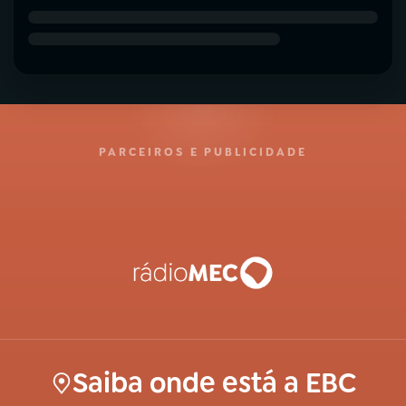
PARCEIROS E PUBLICIDADE
Saiba onde está a EBC