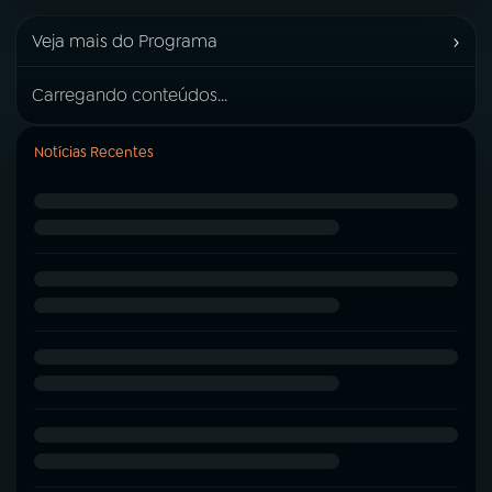
›
Veja mais do Programa
Carregando conteúdos...
Notícias Recentes