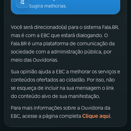
Sugira melhorias.
Você será direcionado(a) para o sistema Fala.BR,
mas é com a EBC que estará dialogando. O
Fala.BR é uma plataforma de comunicação da
sociedade com a administração pública, por
meio das Ouvidorias.
Sua opinião ajuda a EBC a melhorar os serviços e
conteúdos ofertados ao cidadão. Por isso, não
se esqueça de incluir na sua mensagem o link
do conteúdo alvo de sua manifestação.
Para mais informações sobre a Ouvidoria da
Clique aqui
EBC, acesse a página completa
.