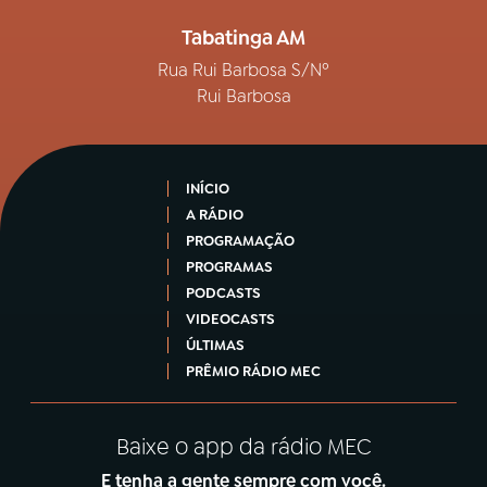
Tabatinga AM
Rua Rui Barbosa S/Nº
Rui Barbosa
INÍCIO
A RÁDIO
PROGRAMAÇÃO
PROGRAMAS
PODCASTS
VIDEOCASTS
ÚLTIMAS
PRÊMIO RÁDIO MEC
Baixe o app da rádio MEC
E tenha a gente sempre com você.