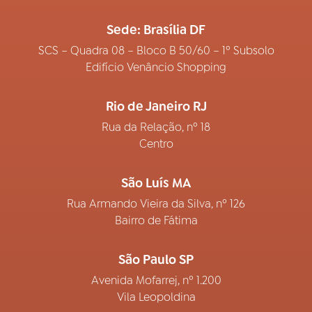
Sede: Brasília DF
SCS – Quadra 08 – Bloco B 50/60 – 1º Subsolo
Edifício Venâncio Shopping
Rio de Janeiro RJ
Rua da Relação, nº 18
Centro
São Luís MA
Rua Armando Vieira da Silva, nº 126
Bairro de Fátima
São Paulo SP
Avenida Mofarrej, nº 1.200
Vila Leopoldina