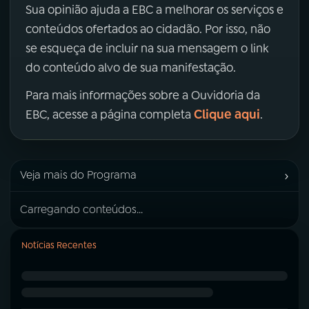
Sua opinião ajuda a EBC a melhorar os serviços e
conteúdos ofertados ao cidadão. Por isso, não
se esqueça de incluir na sua mensagem o link
do conteúdo alvo de sua manifestação.
Para mais informações sobre a Ouvidoria da
Clique aqui
EBC, acesse a página completa
.
›
Veja mais do Programa
Carregando conteúdos...
Notícias Recentes