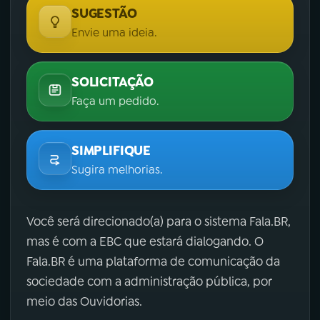
SUGESTÃO
Envie uma ideia.
SOLICITAÇÃO
Faça um pedido.
SIMPLIFIQUE
Sugira melhorias.
Você será direcionado(a) para o sistema Fala.BR,
mas é com a EBC que estará dialogando. O
Fala.BR é uma plataforma de comunicação da
sociedade com a administração pública, por
meio das Ouvidorias.