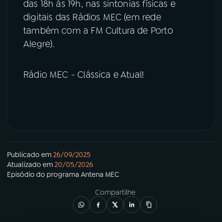
das 18h às 19h, nas sintonias físicas e
digitais das Rádios MEC (em rede
também com a FM Cultura de Porto
Alegre).
Rádio MEC - Clássica e Atual!
Publicado em
26/09/2025
Atualizado em
20/05/2026
Episódio
do programa
Antena MEC
Compartilhe