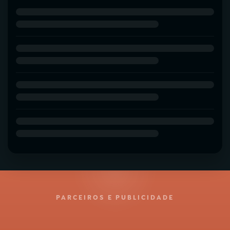
PARCEIROS E PUBLICIDADE