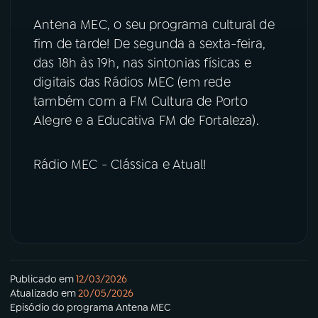
Antena MEC, o seu programa cultural de
fim de tarde! De segunda a sexta-feira,
das 18h às 19h, nas sintonias físicas e
digitais das Rádios MEC (em rede
também com a FM Cultura de Porto
Alegre e a Educativa FM de Fortaleza).
Rádio MEC - Clássica e Atual!
Publicado em
12/03/2026
Atualizado em
20/05/2026
Episódio
do programa
Antena MEC