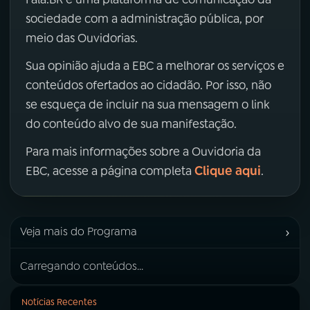
sociedade com a administração pública, por
meio das Ouvidorias.
Sua opinião ajuda a EBC a melhorar os serviços e
conteúdos ofertados ao cidadão. Por isso, não
se esqueça de incluir na sua mensagem o link
do conteúdo alvo de sua manifestação.
Para mais informações sobre a Ouvidoria da
Clique aqui
EBC, acesse a página completa
.
›
Veja mais do Programa
Carregando conteúdos...
Notícias Recentes