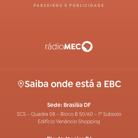
PARCEIROS E PUBLICIDADE
Saiba onde está a EBC
Sede: Brasília DF
SCS – Quadra 08 – Bloco B 50/60 – 1º Subsolo
Edifício Venâncio Shopping