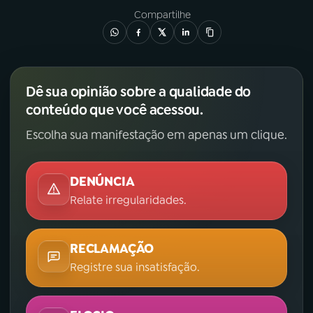
Compartilhe
Dê sua opinião sobre a qualidade do
conteúdo que você acessou.
Escolha sua manifestação em apenas um clique.
DENÚNCIA
Relate irregularidades.
RECLAMAÇÃO
Registre sua insatisfação.