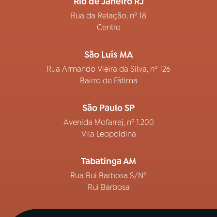
Rio de Janeiro RJ
Rua da Relação, nº 18
Centro
São Luís MA
Rua Armando Vieira da Silva, nº 126
Bairro de Fátima
São Paulo SP
Avenida Mofarrej, nº 1.200
Vila Leopoldina
Tabatinga AM
Rua Rui Barbosa S/Nº
Rui Barbosa