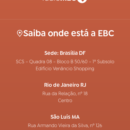
Saiba onde está a EBC
Sede: Brasília DF
SCS – Quadra 08 – Bloco B 50/60 – 1º Subsolo
Edifício Venâncio Shopping
Rio de Janeiro RJ
Rua da Relação, nº 18
Centro
São Luís MA
Rua Armando Vieira da Silva, nº 126