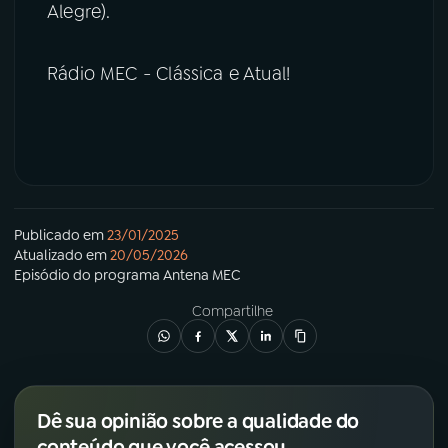
Alegre).
Rádio MEC - Clássica e Atual!
Publicado em
23/01/2025
Atualizado em
20/05/2026
Episódio
do programa
Antena MEC
Compartilhe
Dê sua opinião sobre a qualidade do
conteúdo que você acessou.