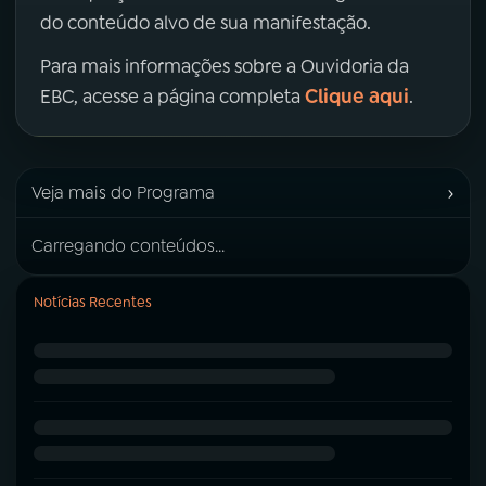
do conteúdo alvo de sua manifestação.
Para mais informações sobre a Ouvidoria da
Clique aqui
EBC, acesse a página completa
.
›
Veja mais do Programa
Carregando conteúdos...
Notícias Recentes