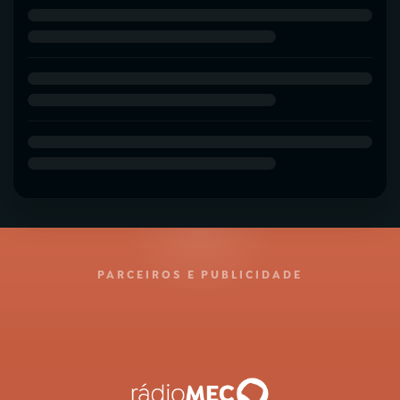
PARCEIROS E PUBLICIDADE