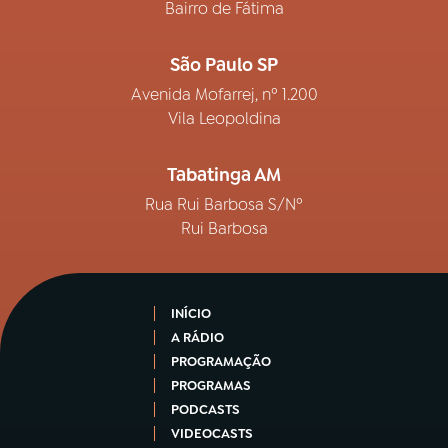
Bairro de Fátima
São Paulo SP
Avenida Mofarrej, nº 1.200
Vila Leopoldina
Tabatinga AM
Rua Rui Barbosa S/Nº
Rui Barbosa
INÍCIO
A RÁDIO
PROGRAMAÇÃO
PROGRAMAS
PODCASTS
VIDEOCASTS