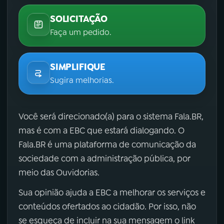
SOLICITAÇÃO
Faça um pedido.
SIMPLIFIQUE
Sugira melhorias.
Você será direcionado(a) para o sistema Fala.BR,
mas é com a EBC que estará dialogando. O
Fala.BR é uma plataforma de comunicação da
sociedade com a administração pública, por
meio das Ouvidorias.
Sua opinião ajuda a EBC a melhorar os serviços e
conteúdos ofertados ao cidadão. Por isso, não
se esqueça de incluir na sua mensagem o link