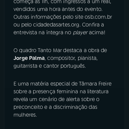
começa às 11h, com ingressos a um real,
vendidos uma hora antes do evento.
Outras informações pelo site osb.com.br
ou pelo cidadedasartes.org. Confira a
entrevista na íntegra no
player
acima!
O quadro Tanto Mar destaca a obra de
Jorge Palma
, compositor, pianista,
guitarrista e cantor português.
E uma matéria especial de Tâmara Freire
sobre a presença feminina na literatura
revela um cenário de alerta sobre o
preconceito e a discriminação das
mulheres.