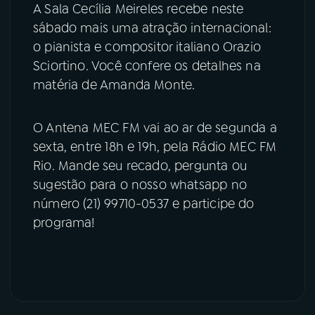
A Sala Cecília Meireles recebe neste
sábado mais uma atração internacional:
o pianista e compositor italiano Orazio
Sciortino. Você confere os detalhes na
matéria de Amanda Monte.
O Antena MEC FM vai ao ar de segunda a
sexta, entre 18h e 19h, pela Rádio MEC FM
Rio. Mande seu recado, pergunta ou
sugestão para o nosso whatsapp no
número (21) 99710-0537 e participe do
programa!