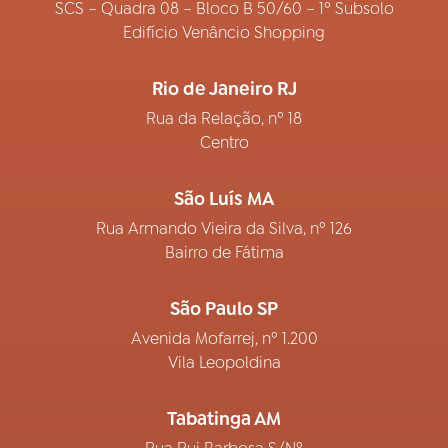
SCS – Quadra 08 – Bloco B 50/60 – 1º Subsolo
Edifício Venâncio Shopping
Rio de Janeiro RJ
Rua da Relação, nº 18
Centro
São Luís MA
Rua Armando Vieira da Silva, nº 126
Bairro de Fátima
São Paulo SP
Avenida Mofarrej, nº 1.200
Vila Leopoldina
Tabatinga AM