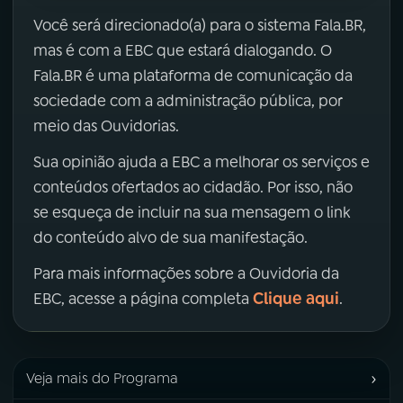
Você será direcionado(a) para o sistema Fala.BR,
mas é com a EBC que estará dialogando. O
Fala.BR é uma plataforma de comunicação da
sociedade com a administração pública, por
meio das Ouvidorias.
Sua opinião ajuda a EBC a melhorar os serviços e
conteúdos ofertados ao cidadão. Por isso, não
se esqueça de incluir na sua mensagem o link
do conteúdo alvo de sua manifestação.
Para mais informações sobre a Ouvidoria da
Clique aqui
EBC, acesse a página completa
.
›
Veja mais do Programa