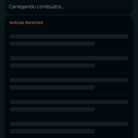
Carregando conteúdos...
Notícias Recentes