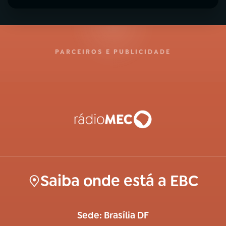
PARCEIROS E PUBLICIDADE
Saiba onde está a EBC
Sede: Brasília DF