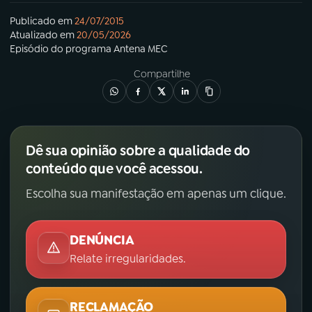
Publicado em
24/07/2015
Atualizado em
20/05/2026
Episódio
do programa
Antena MEC
Compartilhe
Dê sua opinião sobre a qualidade do
conteúdo que você acessou.
Escolha sua manifestação em apenas um clique.
DENÚNCIA
Relate irregularidades.
RECLAMAÇÃO