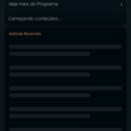
›
Veja mais do Programa
Carregando conteúdos...
Notícias Recentes