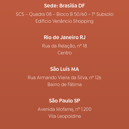
Sede: Brasília DF
SCS – Quadra 08 – Bloco B 50/60 – 1º Subsolo
Edifício Venâncio Shopping
Rio de Janeiro RJ
Rua da Relação, nº 18
Centro
São Luís MA
Rua Armando Vieira da Silva, nº 126
Bairro de Fátima
São Paulo SP
Avenida Mofarrej, nº 1.200
Vila Leopoldina