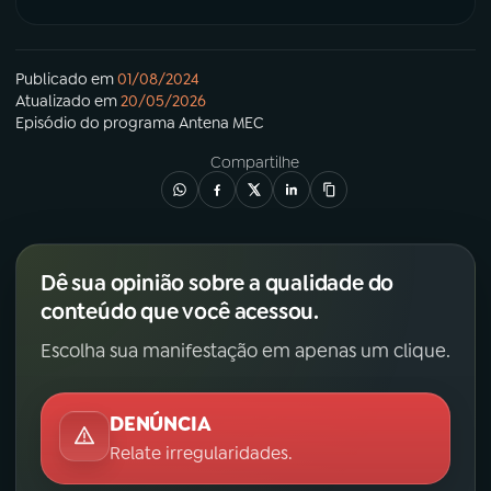
Publicado em
01/08/2024
Atualizado em
20/05/2026
Episódio
do programa
Antena MEC
Compartilhe
Dê sua opinião sobre a qualidade do
conteúdo que você acessou.
Escolha sua manifestação em apenas um clique.
DENÚNCIA
Relate irregularidades.