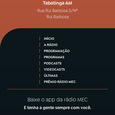
Tabatinga AM
Rua Rui Barbosa S/Nº
Rui Barbosa
INÍCIO
A RÁDIO
PROGRAMAÇÃO
PROGRAMAS
PODCASTS
VIDEOCASTS
ÚLTIMAS
PRÊMIO RÁDIO MEC
Baixe o app da rádio MEC
E tenha a gente sempre com você.