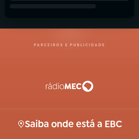
PARCEIROS E PUBLICIDADE
Saiba onde está a EBC