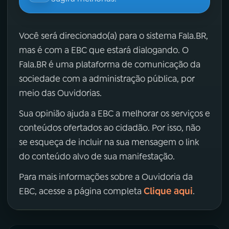
Você será direcionado(a) para o sistema Fala.BR,
mas é com a EBC que estará dialogando. O
Fala.BR é uma plataforma de comunicação da
sociedade com a administração pública, por
meio das Ouvidorias.
Sua opinião ajuda a EBC a melhorar os serviços e
conteúdos ofertados ao cidadão. Por isso, não
se esqueça de incluir na sua mensagem o link
do conteúdo alvo de sua manifestação.
Para mais informações sobre a Ouvidoria da
Clique aqui
EBC, acesse a página completa
.