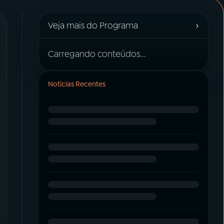
›
Veja mais do Programa
Carregando conteúdos...
Notícias Recentes