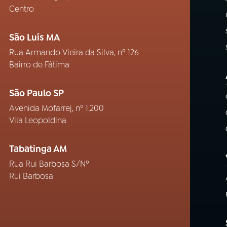
Centro
São Luís MA
Rua Armando Vieira da Silva, nº 126
Bairro de Fátima
São Paulo SP
Avenida Mofarrej, nº 1.200
Vila Leopoldina
Tabatinga AM
Rua Rui Barbosa S/Nº
Rui Barbosa