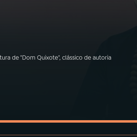
itura de "Dom Quixote", clássico de autoria