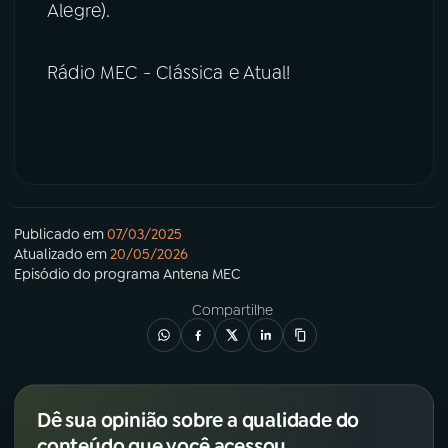
Alegre).
Rádio MEC - Clássica e Atual!
Publicado em
07/03/2025
Atualizado em
20/05/2026
Episódio
do programa
Antena MEC
Compartilhe
Dê sua opinião sobre a qualidade do
conteúdo que você acessou.