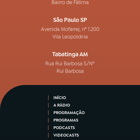
Bairro de Fátima
São Paulo SP
Avenida Mofarrej, nº 1.200
Vila Leopoldina
Tabatinga AM
Rua Rui Barbosa S/Nº
Rui Barbosa
INÍCIO
A RÁDIO
PROGRAMAÇÃO
PROGRAMAS
PODCASTS
VIDEOCASTS