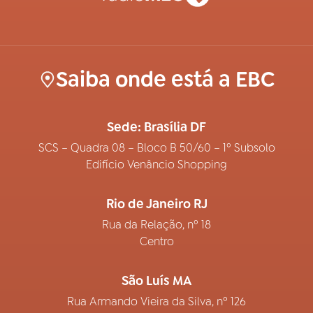
Saiba onde está a EBC
Sede: Brasília DF
SCS – Quadra 08 – Bloco B 50/60 – 1º Subsolo
Edifício Venâncio Shopping
Rio de Janeiro RJ
Rua da Relação, nº 18
Centro
São Luís MA
Rua Armando Vieira da Silva, nº 126