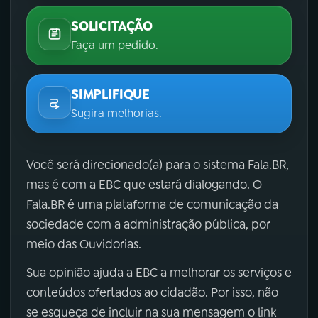
SOLICITAÇÃO
Faça um pedido.
SIMPLIFIQUE
Sugira melhorias.
Você será direcionado(a) para o sistema Fala.BR,
mas é com a EBC que estará dialogando. O
Fala.BR é uma plataforma de comunicação da
sociedade com a administração pública, por
meio das Ouvidorias.
Sua opinião ajuda a EBC a melhorar os serviços e
conteúdos ofertados ao cidadão. Por isso, não
se esqueça de incluir na sua mensagem o link