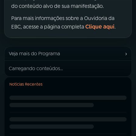
do conteúdo alvo de sua manifestação.
Para mais informações sobre a Ouvidoria da
Clique aqui
EBC, acesse a página completa
.
›
Veja mais do Programa
Carregando conteúdos...
Notícias Recentes