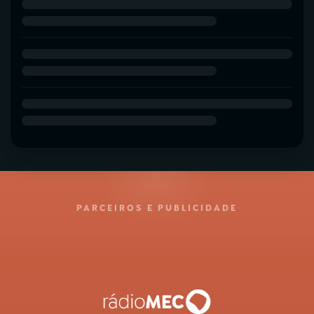
PARCEIROS E PUBLICIDADE