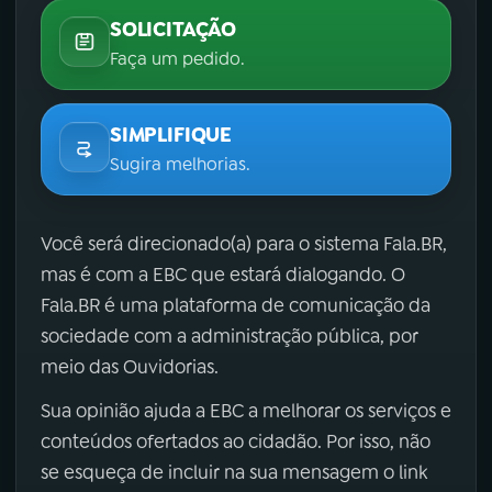
SOLICITAÇÃO
Faça um pedido.
SIMPLIFIQUE
Sugira melhorias.
Você será direcionado(a) para o sistema Fala.BR,
mas é com a EBC que estará dialogando. O
Fala.BR é uma plataforma de comunicação da
sociedade com a administração pública, por
meio das Ouvidorias.
Sua opinião ajuda a EBC a melhorar os serviços e
conteúdos ofertados ao cidadão. Por isso, não
se esqueça de incluir na sua mensagem o link