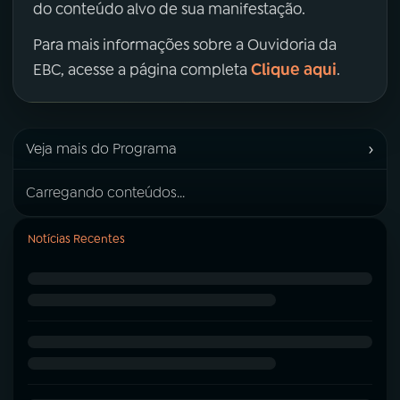
do conteúdo alvo de sua manifestação.
Para mais informações sobre a Ouvidoria da
Clique aqui
EBC, acesse a página completa
.
›
Veja mais do Programa
Carregando conteúdos...
Notícias Recentes