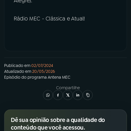
Alegre).
Rádio MEC - Clássica e Atual!
Publicado em
02/07/2024
Atualizado em
20/05/2026
Episódio
do programa
Antena MEC
Compartilhe
Dê sua opinião sobre a qualidade do
conteúdo que você acessou.