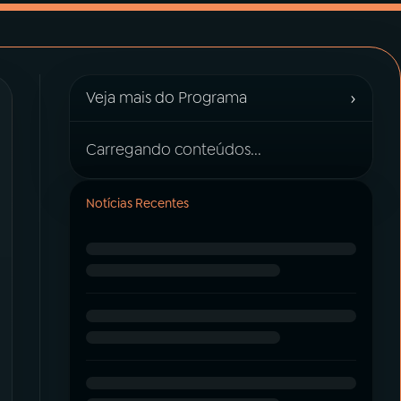
›
Veja mais do Programa
Carregando conteúdos...
Notícias Recentes