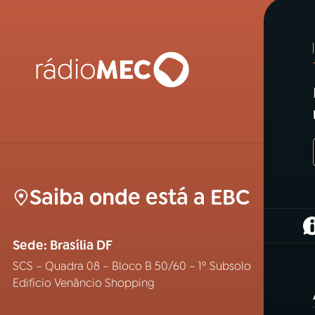
Saiba onde está a EBC
(
Sede: Brasília DF
SCS – Quadra 08 – Bloco B 50/60 – 1º Subsolo
Edifício Venâncio Shopping