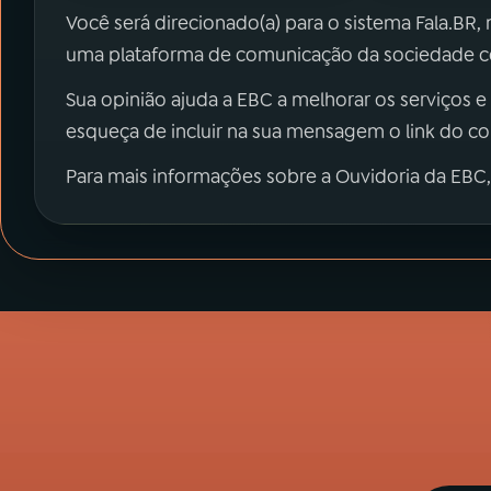
Você será direcionado(a) para o sistema Fala.BR,
uma plataforma de comunicação da sociedade co
Sua opinião ajuda a EBC a melhorar os serviços e
esqueça de incluir na sua mensagem o link do c
Para mais informações sobre a Ouvidoria da EBC