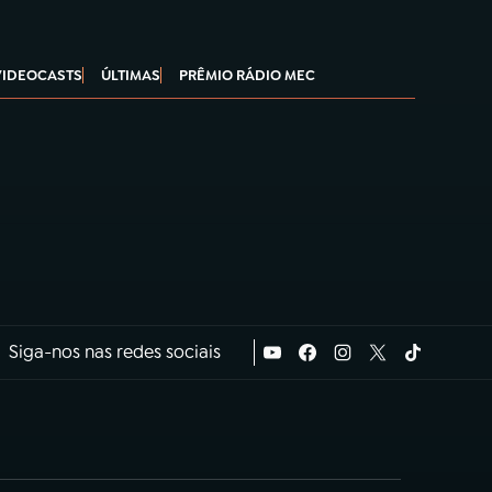
VIDEOCASTS
ÚLTIMAS
PRÊMIO RÁDIO MEC
Siga-nos nas redes sociais