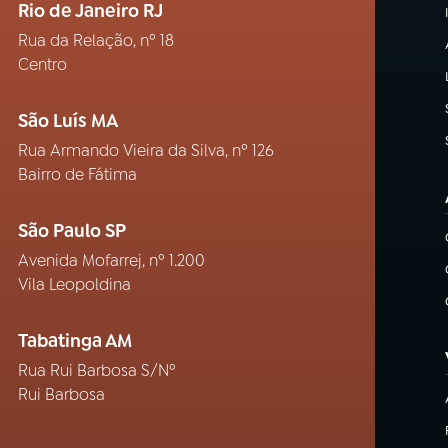
Rio de Janeiro RJ
Rua da Relação, nº 18
Centro
São Luís MA
Rua Armando Vieira da Silva, nº 126
Bairro de Fátima
São Paulo SP
Avenida Mofarrej, nº 1.200
Vila Leopoldina
Tabatinga AM
Rua Rui Barbosa S/Nº
Rui Barbosa