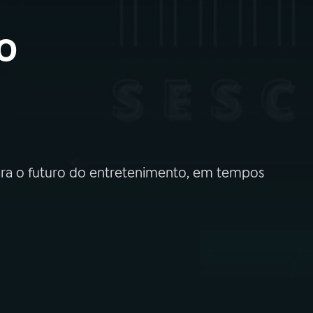
o
para o futuro do entretenimento, em tempos