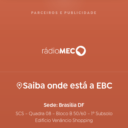
PARCEIROS E PUBLICIDADE
Saiba onde está a EBC
Sede: Brasília DF
SCS – Quadra 08 – Bloco B 50/60 – 1º Subsolo
Edifício Venâncio Shopping