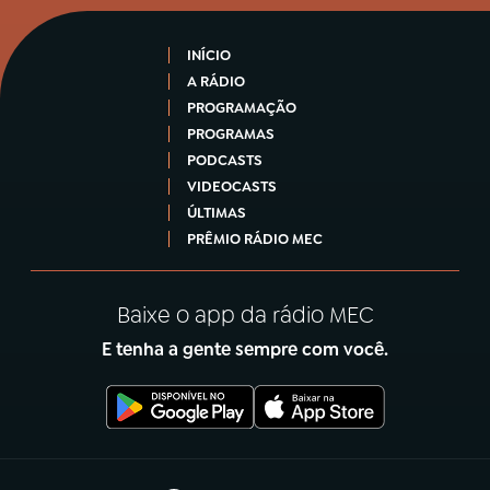
INÍCIO
A RÁDIO
PROGRAMAÇÃO
PROGRAMAS
PODCASTS
VIDEOCASTS
ÚLTIMAS
PRÊMIO RÁDIO MEC
Baixe o app da rádio MEC
E tenha a gente sempre com você.