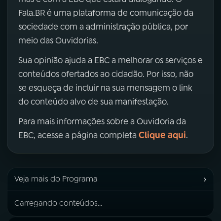
Fala.BR é uma plataforma de comunicação da
sociedade com a administração pública, por
meio das Ouvidorias.
Sua opinião ajuda a EBC a melhorar os serviços e
conteúdos ofertados ao cidadão. Por isso, não
se esqueça de incluir na sua mensagem o link
do conteúdo alvo de sua manifestação.
Para mais informações sobre a Ouvidoria da
Clique aqui
EBC, acesse a página completa
.
›
Veja mais do Programa
Carregando conteúdos...