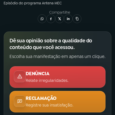
Episódio
do programa
Antena MEC
Compartilhe
Dê sua opinião sobre a qualidade do
conteúdo que você acessou.
Escolha sua manifestação em apenas um clique.
DENÚNCIA
Relate irregularidades.
RECLAMAÇÃO
Registre sua insatisfação.