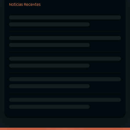
Notícias Recentes