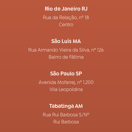
Rio de Janeiro RJ
Rua da Relação, nº 18
Centro
São Luís MA
Rua Armando Vieira da Silva, nº 126
Bairro de Fátima
São Paulo SP
Avenida Mofarrej, nº 1.200
Vila Leopoldina
Tabatinga AM
Rua Rui Barbosa S/Nº
Rui Barbosa