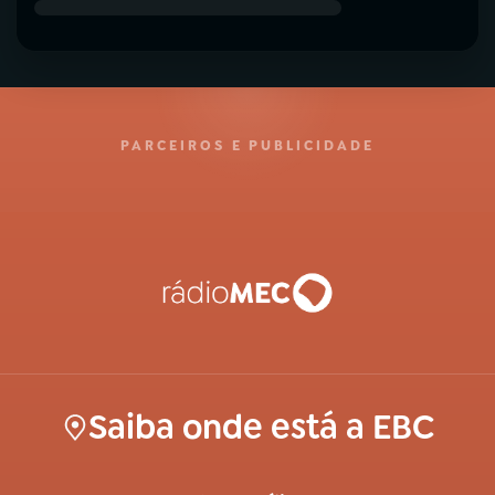
PARCEIROS E PUBLICIDADE
Saiba onde está a EBC