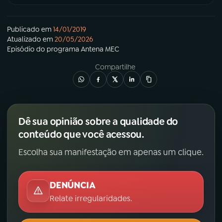
Publicado em
14/01/2019
Atualizado em
20/05/2026
Episódio
do programa
Antena MEC
Compartilhe
Dê sua opinião sobre a qualidade do
conteúdo que você acessou.
Escolha sua manifestação em apenas um clique.
DENÚNCIA
Relate irregularidades.