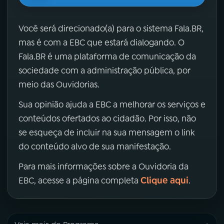
Você será direcionado(a) para o sistema Fala.BR,
mas é com a EBC que estará dialogando. O
Fala.BR é uma plataforma de comunicação da
sociedade com a administração pública, por
meio das Ouvidorias.
Sua opinião ajuda a EBC a melhorar os serviços e
conteúdos ofertados ao cidadão. Por isso, não
se esqueça de incluir na sua mensagem o link
do conteúdo alvo de sua manifestação.
Para mais informações sobre a Ouvidoria da
Clique aqui
EBC, acesse a página completa
.