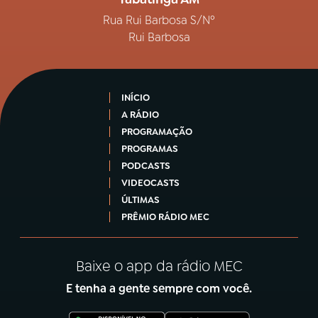
Rua Rui Barbosa S/Nº
Rui Barbosa
INÍCIO
A RÁDIO
PROGRAMAÇÃO
PROGRAMAS
PODCASTS
VIDEOCASTS
ÚLTIMAS
PRÊMIO RÁDIO MEC
Baixe o app da rádio MEC
E tenha a gente sempre com você.