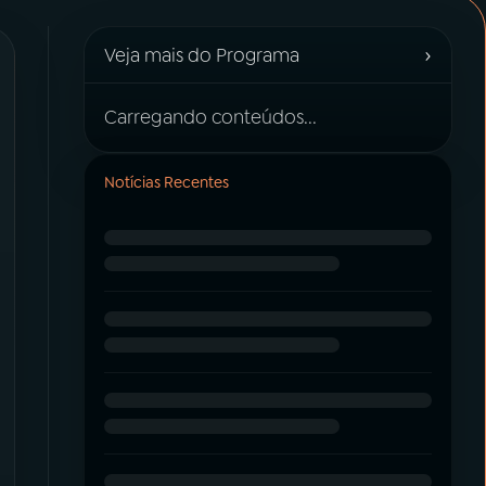
›
Veja mais do Programa
Carregando conteúdos...
Notícias Recentes