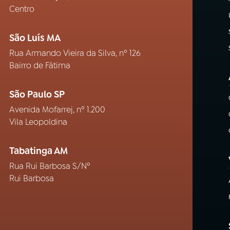
Centro
São Luís MA
Rua Armando Vieira da Silva, nº 126
Bairro de Fátima
São Paulo SP
Avenida Mofarrej, nº 1.200
Vila Leopoldina
Tabatinga AM
Rua Rui Barbosa S/Nº
Rui Barbosa