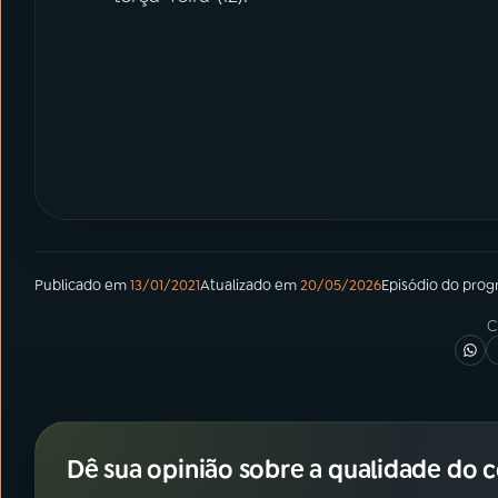
Publicado em
13/01/2021
Atualizado em
20/05/2026
Episódio
do pro
C
Dê sua opinião sobre a qualidade do 