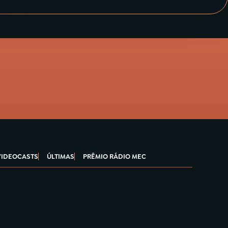
VIDEOCASTS
ÚLTIMAS
PRÊMIO RÁDIO MEC