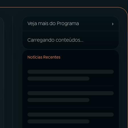
›
Veja mais do Programa
Carregando conteúdos...
Notícias Recentes