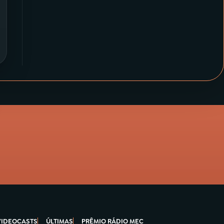
VIDEOCASTS
ÚLTIMAS
PRÊMIO RÁDIO MEC