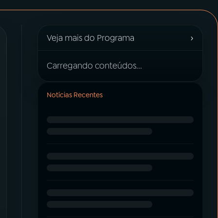
›
Veja mais do Programa
Carregando conteúdos...
Notícias Recentes