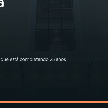
a
, que está completando 25 anos