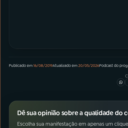
Publicado em
16/08/2019
Atualizado em
20/05/2026
Podcast
do pro
C
Dê sua opinião sobre a qualidade do 
Escolha sua manifestação em apenas um clique