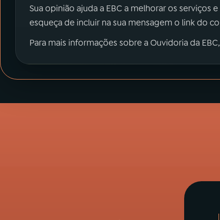
Sua opinião ajuda a EBC a melhorar os serviços e
esqueça de incluir na sua mensagem o link do c
Para mais informações sobre a Ouvidoria da EBC