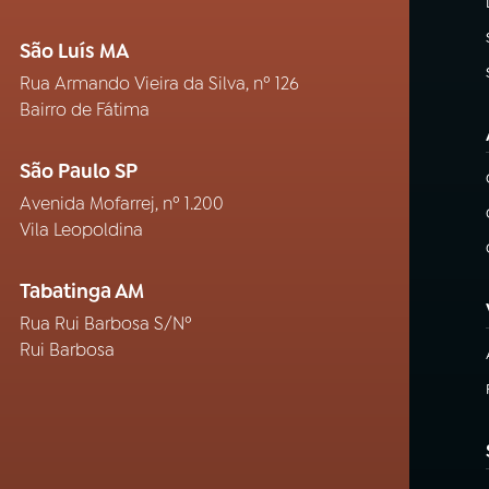
São Luís MA
Rua Armando Vieira da Silva, nº 126
Bairro de Fátima
São Paulo SP
Avenida Mofarrej, nº 1.200
Vila Leopoldina
Tabatinga AM
Rua Rui Barbosa S/Nº
Rui Barbosa