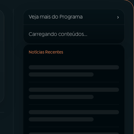
›
Veja mais do Programa
Carregando conteúdos...
Notícias Recentes