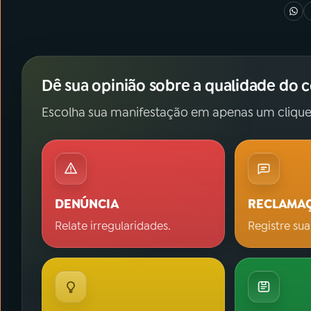
Dê sua opinião sobre a qualidade do 
Escolha sua manifestação em apenas um clique
DENÚNCIA
RECLAMA
Relate irregularidades.
Registre sua