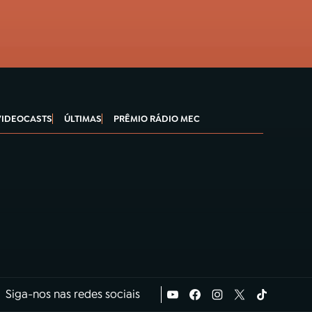
VIDEOCASTS
ÚLTIMAS
PRÊMIO RÁDIO MEC
Siga-nos nas redes sociais