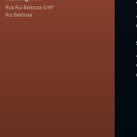
Rua Rui Barbosa S/Nº
Rui Barbosa