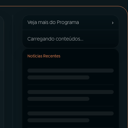
›
Veja mais do Programa
Carregando conteúdos...
Notícias Recentes