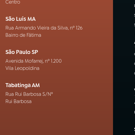
Centro
São Luís MA
Rua Armando Vieira da Silva, nº 126
Bairro de Fátima
São Paulo SP
Avenida Mofarrej, nº 1.200
Vila Leopoldina
Tabatinga AM
Rua Rui Barbosa S/Nº
Rui Barbosa