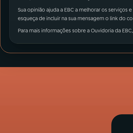
Sua opinião ajuda a EBC a melhorar os serviços e
esqueça de incluir na sua mensagem o link do c
Para mais informações sobre a Ouvidoria da EBC