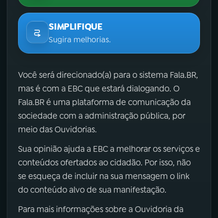
SIMPLIFIQUE
Sugira melhorias.
Você será direcionado(a) para o sistema Fala.BR,
mas é com a EBC que estará dialogando. O
Fala.BR é uma plataforma de comunicação da
sociedade com a administração pública, por
meio das Ouvidorias.
Sua opinião ajuda a EBC a melhorar os serviços e
conteúdos ofertados ao cidadão. Por isso, não
se esqueça de incluir na sua mensagem o link
do conteúdo alvo de sua manifestação.
Para mais informações sobre a Ouvidoria da