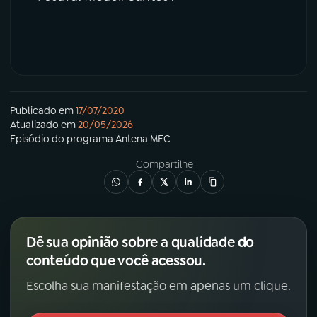
Publicado em
17/07/2020
Atualizado em
20/05/2026
Episódio
do programa
Antena MEC
Compartilhe
Dê sua opinião sobre a qualidade do
conteúdo que você acessou.
Escolha sua manifestação em apenas um clique.