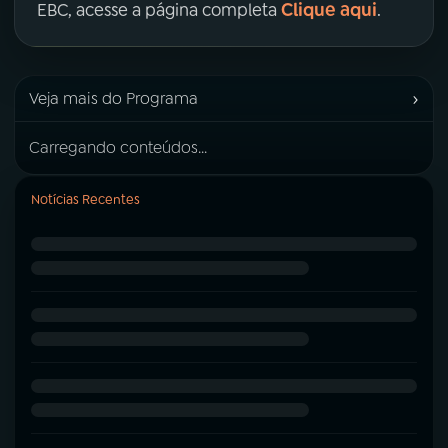
Clique aqui
EBC, acesse a página completa
.
›
Veja mais do Programa
Carregando conteúdos...
Notícias Recentes