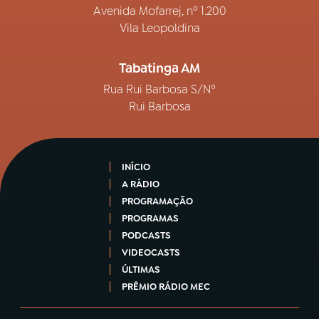
Avenida Mofarrej, nº 1.200
Vila Leopoldina
Tabatinga AM
Rua Rui Barbosa S/Nº
Rui Barbosa
INÍCIO
A RÁDIO
PROGRAMAÇÃO
PROGRAMAS
PODCASTS
VIDEOCASTS
ÚLTIMAS
PRÊMIO RÁDIO MEC