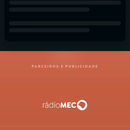
PARCEIROS E PUBLICIDADE