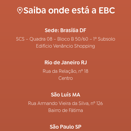
Saiba onde está a EBC
Sede: Brasília DF
SCS – Quadra 08 – Bloco B 50/60 – 1º Subsolo
Edifício Venâncio Shopping
Rio de Janeiro RJ
Rua da Relação, nº 18
Centro
São Luís MA
Rua Armando Vieira da Silva, nº 126
Bairro de Fátima
São Paulo SP