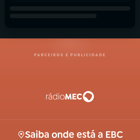
PARCEIROS E PUBLICIDADE
Saiba onde está a EBC