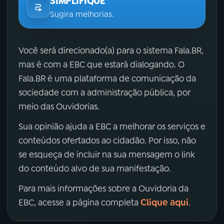
SIMPLIFIQUE
Sugira melhorias.
Você será direcionado(a) para o sistema Fala.BR,
mas é com a EBC que estará dialogando. O
Fala.BR é uma plataforma de comunicação da
sociedade com a administração pública, por
meio das Ouvidorias.
Sua opinião ajuda a EBC a melhorar os serviços e
conteúdos ofertados ao cidadão. Por isso, não
se esqueça de incluir na sua mensagem o link
do conteúdo alvo de sua manifestação.
Para mais informações sobre a Ouvidoria da
Clique aqui
EBC, acesse a página completa
.