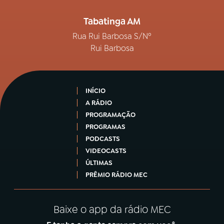
Tabatinga AM
Rua Rui Barbosa S/Nº
Rui Barbosa
INÍCIO
A RÁDIO
PROGRAMAÇÃO
PROGRAMAS
PODCASTS
VIDEOCASTS
ÚLTIMAS
PRÊMIO RÁDIO MEC
Baixe o app da rádio MEC