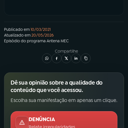
Publicado em
10/03/2021
Atualizado em
20/05/2026
Episódio
do programa
Antena MEC
Compartilhe
Dê sua opinião sobre a qualidade do
conteúdo que você acessou.
Escolha sua manifestação em apenas um clique.
DENÚNCIA
Relate irregularidades.