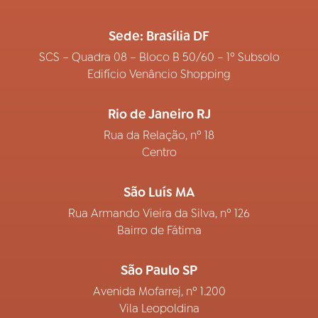
Sede: Brasília DF
SCS – Quadra 08 – Bloco B 50/60 – 1º Subsolo
Edifício Venâncio Shopping
Rio de Janeiro RJ
Rua da Relação, nº 18
Centro
São Luís MA
Rua Armando Vieira da Silva, nº 126
Bairro de Fátima
São Paulo SP
Avenida Mofarrej, nº 1.200
Vila Leopoldina