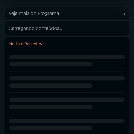
›
Veja mais do Programa
Carregando conteúdos...
Notícias Recentes