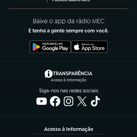
Baixe o app da rádio MEC
E tenha a gente sempre com você.
(abre em nova aba)
TRANSPARÊNCIA
Acesso à Informação
Siga-nos nas redes sociais
Acesso à Informação