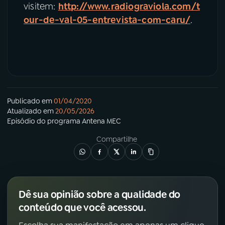
visitem:
http://www.radiograviola.com/t
our-de-val-05-entrevista-com-caru/
.
Publicado em
01/04/2020
Atualizado em
20/05/2026
Episódio
do programa
Antena MEC
Compartilhe
Dê sua opinião sobre a qualidade do
conteúdo que você acessou.