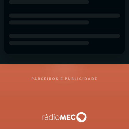
PARCEIROS E PUBLICIDADE