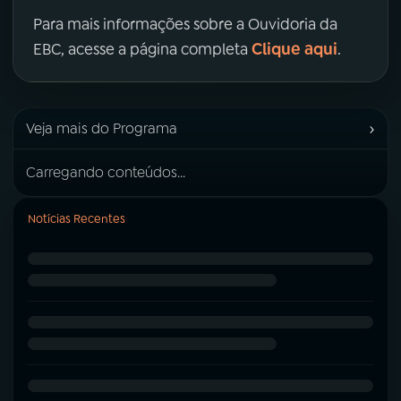
Para mais informações sobre a Ouvidoria da
Clique aqui
EBC, acesse a página completa
.
›
Veja mais do Programa
Carregando conteúdos...
Notícias Recentes