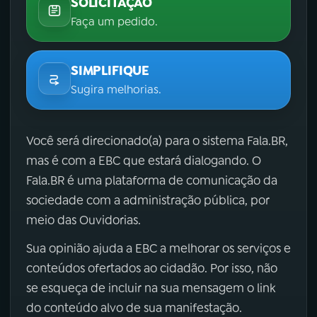
SOLICITAÇÃO
Faça um pedido.
SIMPLIFIQUE
Sugira melhorias.
Você será direcionado(a) para o sistema Fala.BR,
mas é com a EBC que estará dialogando. O
Fala.BR é uma plataforma de comunicação da
sociedade com a administração pública, por
meio das Ouvidorias.
Sua opinião ajuda a EBC a melhorar os serviços e
conteúdos ofertados ao cidadão. Por isso, não
se esqueça de incluir na sua mensagem o link
do conteúdo alvo de sua manifestação.