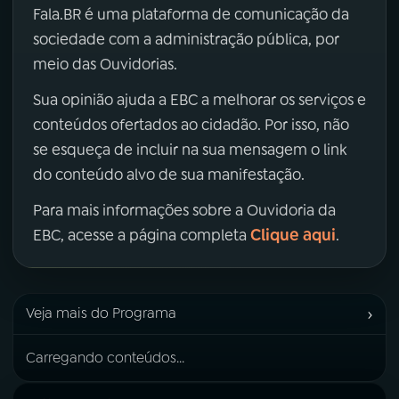
Fala.BR é uma plataforma de comunicação da
sociedade com a administração pública, por
meio das Ouvidorias.
Sua opinião ajuda a EBC a melhorar os serviços e
conteúdos ofertados ao cidadão. Por isso, não
se esqueça de incluir na sua mensagem o link
do conteúdo alvo de sua manifestação.
Para mais informações sobre a Ouvidoria da
Clique aqui
EBC, acesse a página completa
.
›
Veja mais do Programa
Carregando conteúdos...