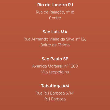
Rio de Janeiro RJ
Rua da Relação, nº 18
Centro
São Luís MA
Rua Armando Vieira da Silva, nº 126
Bairro de Fátima
São Paulo SP
Avenida Mofarrej, nº 1.200
Vila Leopoldina
Tabatinga AM
Rua Rui Barbosa S/Nº
Rui Barbosa