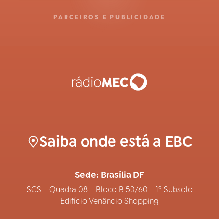
PARCEIROS E PUBLICIDADE
Saiba onde está a EBC
Sede: Brasília DF
SCS – Quadra 08 – Bloco B 50/60 – 1º Subsolo
Edifício Venâncio Shopping