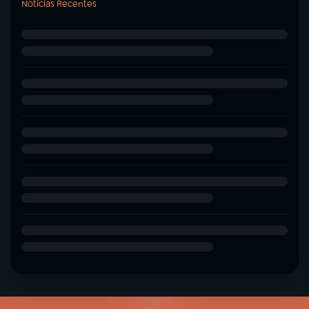
Notícias Recentes