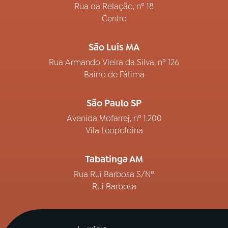
Rua da Relação, nº 18
Centro
São Luís MA
Rua Armando Vieira da Silva, nº 126
Bairro de Fátima
São Paulo SP
Avenida Mofarrej, nº 1.200
Vila Leopoldina
Tabatinga AM
Rua Rui Barbosa S/Nº
Rui Barbosa