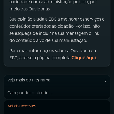
sociedade com a administração pública, por
meio das Ouvidorias.
Sua opinião ajuda a EBC a melhorar os serviços e
conteúdos ofertados ao cidadão. Por isso, não
se esqueça de incluir na sua mensagem o link
do conteúdo alvo de sua manifestação.
Para mais informações sobre a Ouvidoria da
Clique aqui
EBC, acesse a página completa
.
›
Veja mais do Programa
Carregando conteúdos...
Notícias Recentes