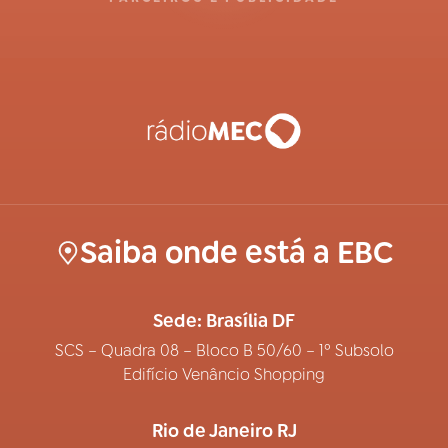
Saiba onde está a EBC
Sede: Brasília DF
SCS – Quadra 08 – Bloco B 50/60 – 1º Subsolo
Edifício Venâncio Shopping
Rio de Janeiro RJ