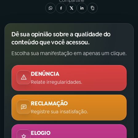
Compartilhe
Dê sua opinião sobre a qualidade do
conteúdo que você acessou.
Escolha sua manifestação em apenas um clique.
DENÚNCIA
Relate irregularidades.
RECLAMAÇÃO
Registre sua insatisfação.
ELOGIO