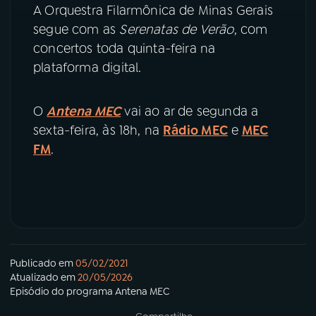
A Orquestra Filarmônica de Minas Gerais
segue com as
Serenatas de Verão
, com
concertos toda quinta-feira na
plataforma digital.
O
Antena MEC
vai ao ar de segunda a
sexta-feira, às 18h, na
Rádio MEC
e
MEC
FM
.
Publicado em
05/02/2021
Atualizado em
20/05/2026
Episódio
do programa
Antena MEC