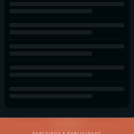
PARCEIROS E PUBLICIDADE