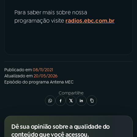
Para saber mais sobre nossa
programação visite
radios.ebc.com.br
Publicado em
08/11/2021
Atualizado em
20/05/2026
Episódio
do programa
Antena MEC
Compartilhe
Dê sua opinião sobre a qualidade do
conteúdo que você acessou.