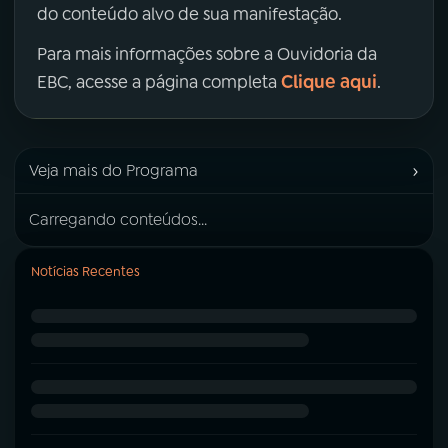
do conteúdo alvo de sua manifestação.
Para mais informações sobre a Ouvidoria da
Clique aqui
EBC, acesse a página completa
.
›
Veja mais do Programa
Carregando conteúdos...
Notícias Recentes