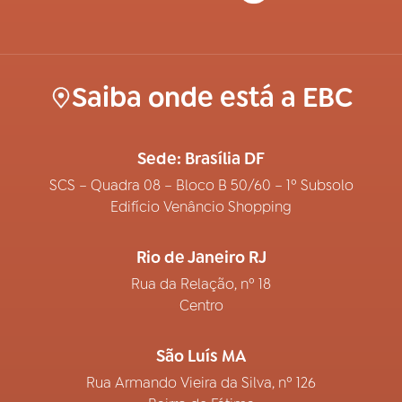
Saiba onde está a EBC
Sede: Brasília DF
SCS – Quadra 08 – Bloco B 50/60 – 1º Subsolo
Edifício Venâncio Shopping
Rio de Janeiro RJ
Rua da Relação, nº 18
Centro
São Luís MA
Rua Armando Vieira da Silva, nº 126