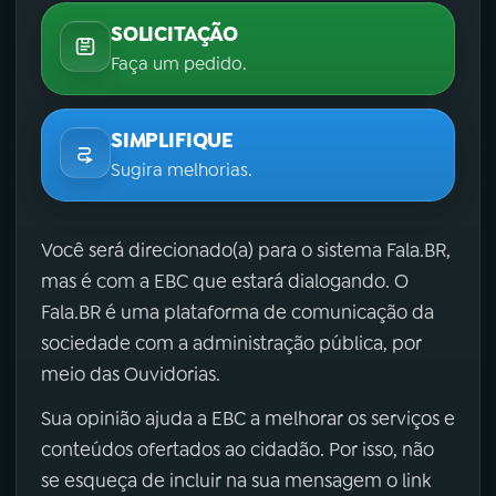
SOLICITAÇÃO
Faça um pedido.
SIMPLIFIQUE
Sugira melhorias.
Você será direcionado(a) para o sistema Fala.BR,
mas é com a EBC que estará dialogando. O
Fala.BR é uma plataforma de comunicação da
sociedade com a administração pública, por
meio das Ouvidorias.
Sua opinião ajuda a EBC a melhorar os serviços e
conteúdos ofertados ao cidadão. Por isso, não
se esqueça de incluir na sua mensagem o link