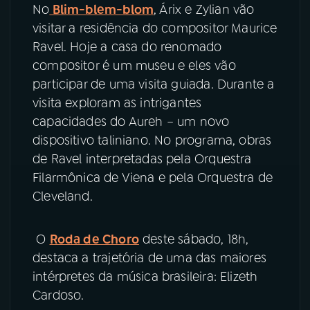
No
Blim-blem-blom
, Árix e Zylian vão
visitar a residência do compositor Maurice
Ravel. Hoje a casa do renomado
compositor é um museu e eles vão
participar de uma visita guiada. Durante a
visita exploram as intrigantes
capacidades do Aureh – um novo
dispositivo taliniano. No programa, obras
de Ravel interpretadas pela Orquestra
Filarmônica de Viena e pela Orquestra de
Cleveland.
O
Roda de Choro
deste sábado, 18h,
destaca a trajetória de uma das maiores
intérpretes da música brasileira: Elizeth
Cardoso.