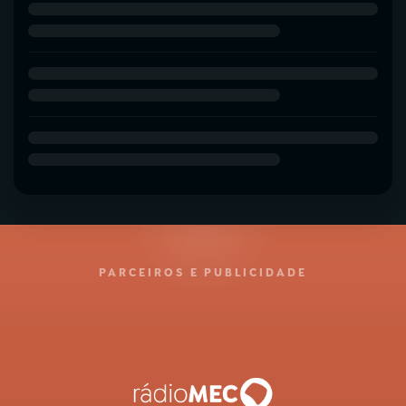
PARCEIROS E PUBLICIDADE