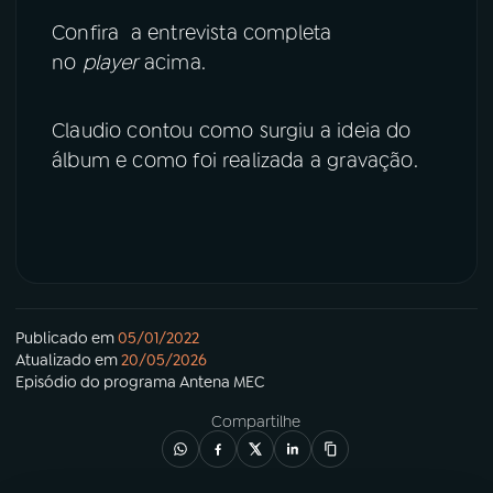
Confira a entrevista completa
no
player
acima.
Claudio contou como surgiu a ideia do
álbum e como foi realizada a gravação.
Publicado em
05/01/2022
Atualizado em
20/05/2026
Episódio
do programa
Antena MEC
Compartilhe