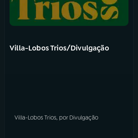
Villa-Lobos Trios/Divulgação
Villa-Lobos Trios, por Divulgação