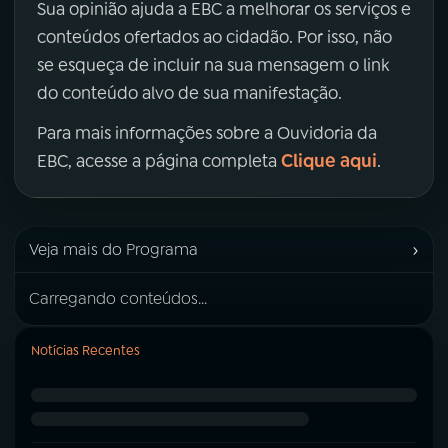
Sua opinião ajuda a EBC a melhorar os serviços e
conteúdos ofertados ao cidadão. Por isso, não
se esqueça de incluir na sua mensagem o link
do conteúdo alvo de sua manifestação.
Para mais informações sobre a Ouvidoria da
Clique aqui
EBC, acesse a página completa
.
›
Veja mais do Programa
Carregando conteúdos...
Notícias Recentes