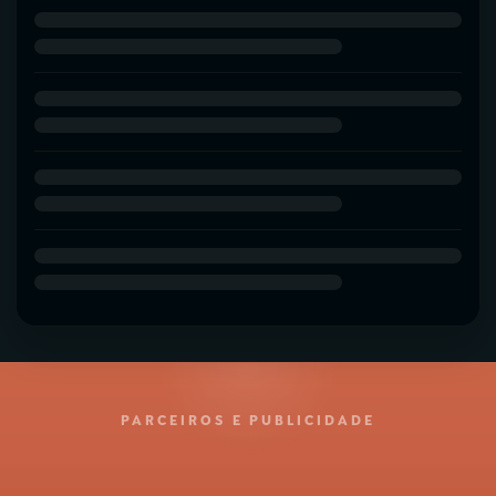
PARCEIROS E PUBLICIDADE