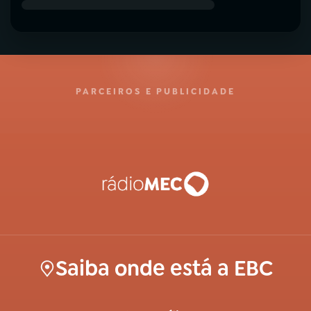
PARCEIROS E PUBLICIDADE
Saiba onde está a EBC