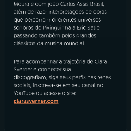
Moura e com joão Carlos Assis Brasil,
além de fazer interpretações de obras
que percorrem diferentes universos
sonoros de Pixinguinha a Eric Satie,
passando também pelos grandes
clássicos da musica mundial.
Para acompanhar a trajetória de Clara
Sverner e conhecer sua
discografiam, siga seus perfis nas redes
sociais, inscreva-se em seu canal no
YouTube ou acesse o site:
clarasverner.com
.