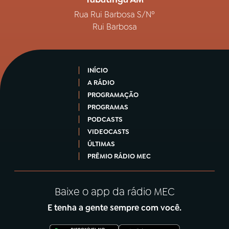
Rua Rui Barbosa S/Nº
Rui Barbosa
INÍCIO
A RÁDIO
PROGRAMAÇÃO
PROGRAMAS
PODCASTS
VIDEOCASTS
ÚLTIMAS
PRÊMIO RÁDIO MEC
Baixe o app da rádio MEC
E tenha a gente sempre com você.