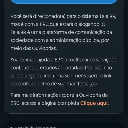
Você será direcionado(a) para o sistema Fala.BR,
mas é com a EBC que estará dialogando. O
Fala.BR é uma plataforma de comunicação da
sociedade com a administração pública, por
meio das Ouvidorias.
Sua opinião ajuda a EBC a melhorar os serviços e
conteúdos ofertados ao cidadão. Por isso, não
se esqueça de incluir na sua mensagem o link
do conteúdo alvo de sua manifestação.
Para mais informações sobre a Ouvidoria da
Clique aqui
EBC, acesse a página completa
.