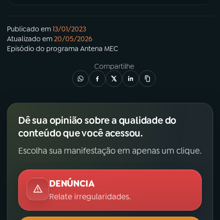
Publicado em
13/01/2023
Atualizado em
20/05/2026
Episódio
do programa
Antena MEC
Compartilhe
Dê sua opinião sobre a qualidade do
conteúdo que você acessou.
Escolha sua manifestação em apenas um clique.
DENÚNCIA
Relate irregularidades.