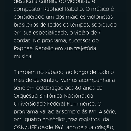
destaca a carreira do violonista e
compositor Raphael Rabello. O músico é
considerado um dos maiores violonistas
brasileiros de todos os tempos, sobretudo
em sua especialidade, o violão de 7
cordas. No programa, sucessos de
Raphael Rabello em sua trajetória
musical.
Também no sábado, ao longo de todo o
mês de dezembro, vamos acompanhar a
série em celebração aos 60 anos da
Orquestra Sinfônica Nacional da
Universidade Federal Fluminense. O
programa vai ao ar sempre às 19h. A série,
em quatro episódios, traz registros da
OSN/UFF desde 1961, ano de sua criação,