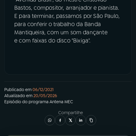
Bastos, compositor, arranjador e pianista.
E para terminar, passamos por São Paulo,
para conferir o trabalho da Banda
Mantiqueira, com um som dançante
e com faixas do disco "Bixiga".
Publicado em
06/12/2021
Atualizado em
20/05/2026
Episódio
do programa
Antena MEC
Compartilhe