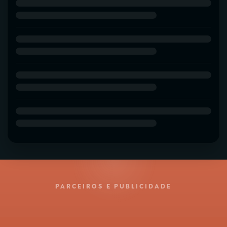
PARCEIROS E PUBLICIDADE