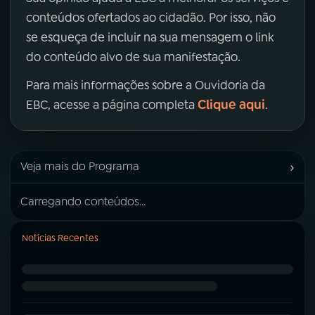
conteúdos ofertados ao cidadão. Por isso, não
se esqueça de incluir na sua mensagem o link
do conteúdo alvo de sua manifestação.
Para mais informações sobre a Ouvidoria da
Clique aqui
EBC, acesse a página completa
.
›
Veja mais do Programa
Carregando conteúdos...
Notícias Recentes