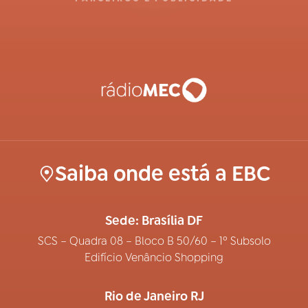
Saiba onde está a EBC
Sede: Brasília DF
SCS – Quadra 08 – Bloco B 50/60 – 1º Subsolo
Edifício Venâncio Shopping
Rio de Janeiro RJ