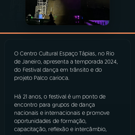
YouTube
Facebook
Instagram
X
TikTok
O Centro Cultural Espaço Tápias, no Rio
de Janeiro, apresenta a temporada 2024,
do Festival dança em trânsito e do
projeto Palco carioca.
Há 21 anos, o festival é um ponto de
encontro para grupos de dança
nacionais e internacionais e promove
oportunidades de formação,
capacitação, reflexão e intercâmbio,