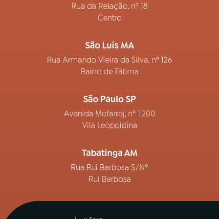
Rua da Relação, nº 18
Centro
São Luís MA
Rua Armando Vieira da Silva, nº 126
Bairro de Fátima
São Paulo SP
Avenida Mofarrej, nº 1.200
Vila Leopoldina
Tabatinga AM
Rua Rui Barbosa S/Nº
Rui Barbosa