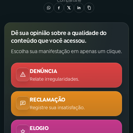
Compartilhe
Dê sua opinião sobre a qualidade do
conteúdo que você acessou.
Escolha sua manifestação em apenas um clique.
DENÚNCIA
Relate irregularidades.
RECLAMAÇÃO
Registre sua insatisfação.
ELOGIO