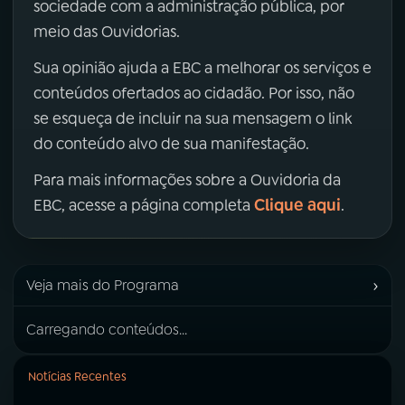
sociedade com a administração pública, por
meio das Ouvidorias.
Sua opinião ajuda a EBC a melhorar os serviços e
conteúdos ofertados ao cidadão. Por isso, não
se esqueça de incluir na sua mensagem o link
do conteúdo alvo de sua manifestação.
Para mais informações sobre a Ouvidoria da
Clique aqui
EBC, acesse a página completa
.
›
Veja mais do Programa
Carregando conteúdos...
Notícias Recentes