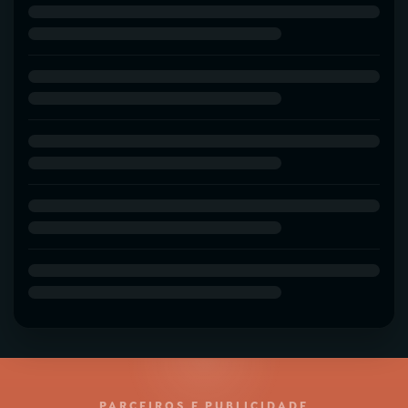
PARCEIROS E PUBLICIDADE