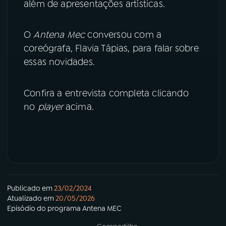
além de apresentações artísticas.
O
Antena Mec
conversou com a
coreógrafa, Flavia Tápias, para falar sobre
essas novidades.
Confira a entrevista completa clicando
no
player
acima.
Publicado em
23/02/2024
Atualizado em
20/05/2026
Episódio
do programa
Antena MEC