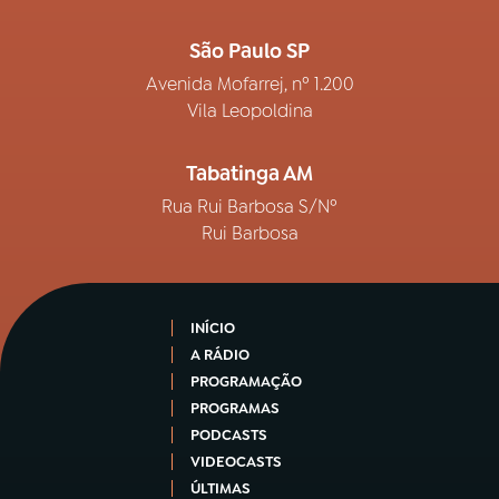
São Paulo SP
Avenida Mofarrej, nº 1.200
Vila Leopoldina
Tabatinga AM
Rua Rui Barbosa S/Nº
Rui Barbosa
INÍCIO
A RÁDIO
PROGRAMAÇÃO
PROGRAMAS
PODCASTS
VIDEOCASTS
ÚLTIMAS