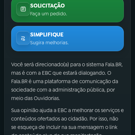
SOLICITAÇÃO
Faça um pedido.
SIMPLIFIQUE
Sugira melhorias.
Você será direcionado(a) para o sistema Fala.BR,
mas é com a EBC que estará dialogando. O
Fala.BR é uma plataforma de comunicação da
sociedade com a administração pública, por
meio das Ouvidorias.
Sua opinião ajuda a EBC a melhorar os serviços e
conteúdos ofertados ao cidadão. Por isso, não
se esqueça de incluir na sua mensagem o link