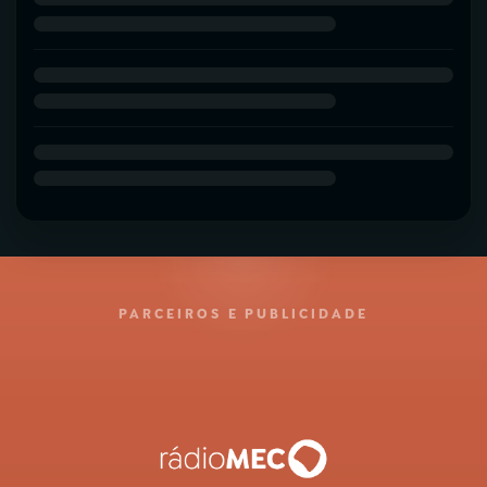
PARCEIROS E PUBLICIDADE