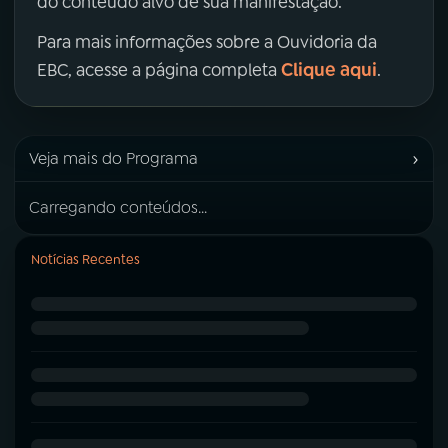
do conteúdo alvo de sua manifestação.
Para mais informações sobre a Ouvidoria da
Clique aqui
EBC, acesse a página completa
.
›
Veja mais do Programa
Carregando conteúdos...
Notícias Recentes