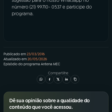
sugestão para o nosso Whatsapp no
número (21) 99710- 0537 e participe do
programa.
Publicado em
23/03/2016
Atualizado em
20/05/2026
Episódio
do programa
Antena MEC
Compartilhe
Dê sua opinião sobre a qualidade do
conteúdo que você acessou.