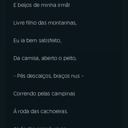
E beijos de minha irmã!
Livre filho das montanhas,
Eu ia bem satisfeito,
Da camisa, aberto o peito,
- Pés descalços, braços nus –
Correndo pelas campinas
À roda das cachoeiras.