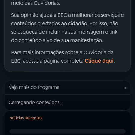
meio das Ouvidorias.
Sua opinião ajuda a EBC a melhorar os serviços e
conteúdos ofertados ao cidadão. Por isso, não
se esqueça de incluir na sua mensagem o link
do conteúdo alvo de sua manifestação.
Para mais informações sobre a Ouvidoria da
Clique aqui
EBC, acesse a página completa
.
›
Veja mais do Programa
Carregando conteúdos...
Notícias Recentes