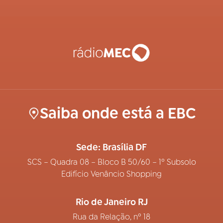
Saiba onde está a EBC
Sede: Brasília DF
SCS – Quadra 08 – Bloco B 50/60 – 1º Subsolo
Edifício Venâncio Shopping
Rio de Janeiro RJ
Rua da Relação, nº 18