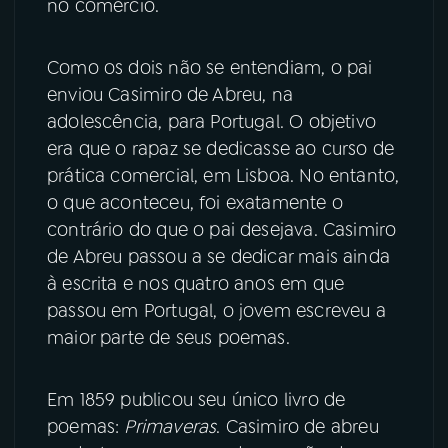
no comércio.
Como os dois não se entendiam, o pai
enviou Casimiro de Abreu, na
adolescência, para Portugal. O objetivo
era que o rapaz se dedicasse ao curso de
prática comercial, em Lisboa. No entanto,
o que aconteceu, foi exatamente o
contrário do que o pai desejava. Casimiro
de Abreu passou a se dedicar mais ainda
à escrita e nos quatro anos em que
passou em Portugal, o jovem escreveu a
maior parte de seus poemas.
Em 1859 publicou seu único livro de
poemas:
Primaveras
. Casimiro de abreu