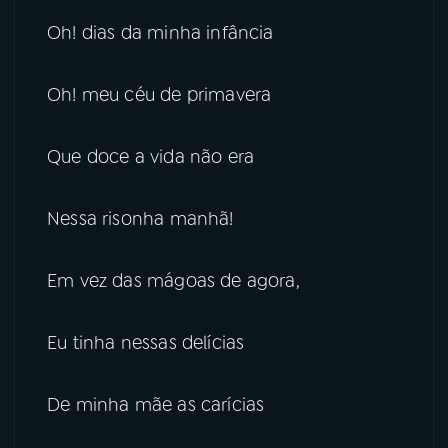
Oh! dias da minha infância
Oh! meu céu de primavera
Que doce a vida não era
Nessa risonha manhã!
Em vez das mágoas de agora,
Eu tinha nessas delícias
De minha mãe as carícias