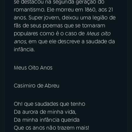
se destacou na segunda geração do
romantismo. Ele morreu em 1860, aos 21
anos. Super jovem, deixou uma legião de
fãs de seus poemas que se tornaram
populares como é o caso de
Meus oito
anos
, em que ele descreve a saudade da
infância.
Meus Oito Anos
Casimiro de Abreu
Oh! que saudades que tenho
Da aurora de minha vida,
Da minha infância querida
Que os anos não trazem mais!