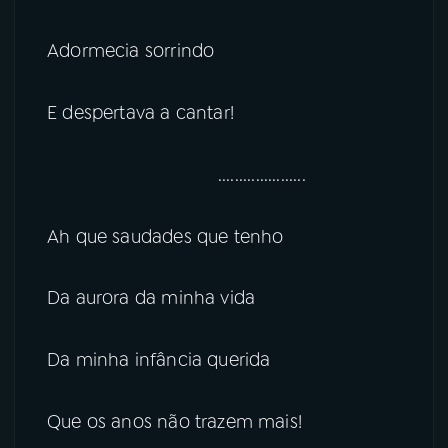
Adormecia sorrindo
E despertava a cantar!
.....................
Ah que saudades que tenho
Da aurora da minha vida
Da minha infância querida
Que os anos não trazem mais!