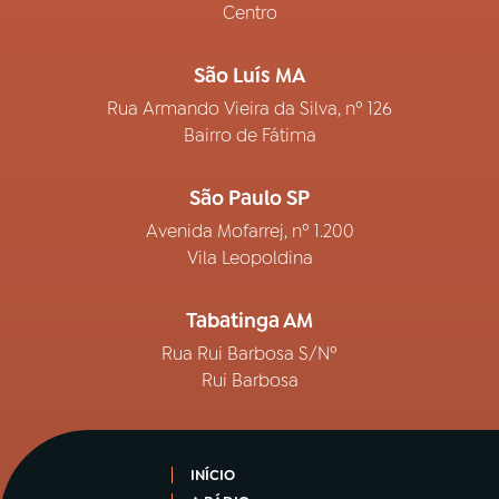
Centro
São Luís MA
Rua Armando Vieira da Silva, nº 126
Bairro de Fátima
São Paulo SP
Avenida Mofarrej, nº 1.200
Vila Leopoldina
Tabatinga AM
Rua Rui Barbosa S/Nº
Rui Barbosa
INÍCIO