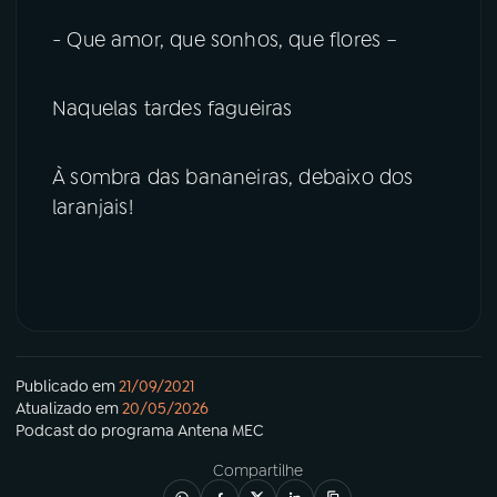
- Que amor, que sonhos, que flores –
Naquelas tardes fagueiras
À sombra das bananeiras, debaixo dos
laranjais!
Publicado em
21/09/2021
Atualizado em
20/05/2026
Podcast
do programa
Antena MEC
Compartilhe