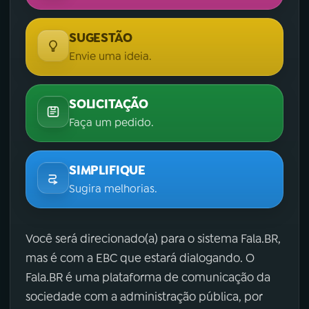
SUGESTÃO
Envie uma ideia.
SOLICITAÇÃO
Faça um pedido.
SIMPLIFIQUE
Sugira melhorias.
Você será direcionado(a) para o sistema Fala.BR,
mas é com a EBC que estará dialogando. O
Fala.BR é uma plataforma de comunicação da
sociedade com a administração pública, por