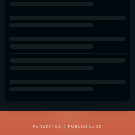
PARCEIROS E PUBLICIDADE